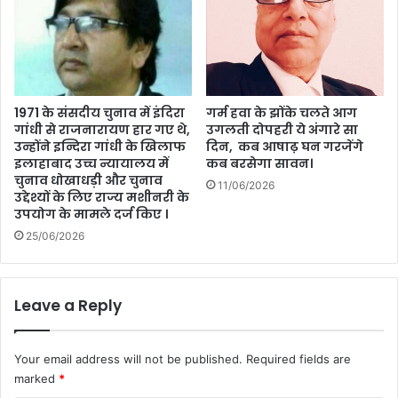
1971 के संसदीय चुनाव में इंदिरा
गर्म हवा के झोंके चलते आग
गांधी से राजनारायण हार गए थे,
उगलती दोपहरी ये अंगारे सा
उन्होंने इन्दिरा गांधी के खिलाफ
दिन, कब आषाढ़ घन गरजेंगे
इलाहाबाद उच्च न्यायालय में
कब बरसेगा सावन।
चुनाव धोखाधड़ी और चुनाव
11/06/2026
उद्देश्यों के लिए राज्य मशीनरी के
उपयोग के मामले दर्ज किए ।
25/06/2026
Leave a Reply
Your email address will not be published.
Required fields are
marked
*