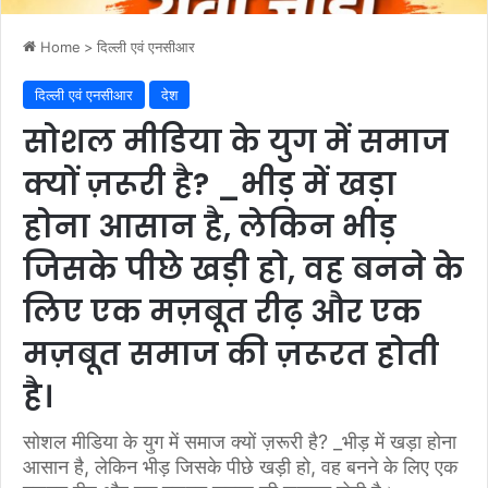
Home
>
दिल्ली एवं एनसीआर
दिल्ली एवं एनसीआर
देश
सोशल मीडिया के युग में समाज
क्यों ज़रूरी है? _भीड़ में खड़ा
होना आसान है, लेकिन भीड़
जिसके पीछे खड़ी हो, वह बनने के
लिए एक मज़बूत रीढ़ और एक
मज़बूत समाज की ज़रूरत होती
है।
सोशल मीडिया के युग में समाज क्यों ज़रूरी है? _भीड़ में खड़ा होना
आसान है, लेकिन भीड़ जिसके पीछे खड़ी हो, वह बनने के लिए एक