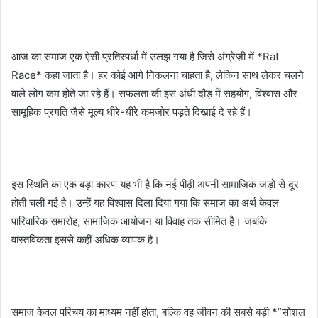
आज का समाज एक ऐसी प्रतिस्पर्धा में उलझ गया है जिसे अंग्रेज़ी में *Rat
Race* कहा जाता है। हर कोई आगे निकलना चाहता है, लेकिन साथ लेकर चलने
वाले लोग कम होते जा रहे हैं। सफलता की इस अंधी दौड़ में सहयोग, विश्वास और
सामूहिक प्रगति जैसे मूल्य धीरे-धीरे कमजोर पड़ते दिखाई दे रहे हैं।
इस स्थिति का एक बड़ा कारण यह भी है कि नई पीढ़ी अपनी सामाजिक जड़ों से दूर
होती चली गई है। उन्हें यह विश्वास दिला दिया गया कि समाज का अर्थ केवल
पारिवारिक समारोह, सामाजिक आयोजन या विवाह तक सीमित है। जबकि
वास्तविकता इससे कहीं अधिक व्यापक है।
समाज केवल परिचय का माध्यम नहीं होता, बल्कि वह जीवन की सबसे बड़ी *”सोशल