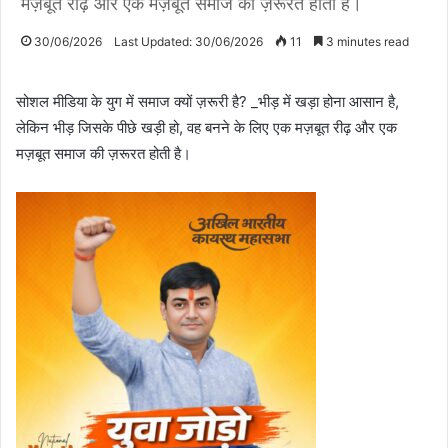
मज़बूत रीढ़ और एक मज़बूत समाज की ज़रूरत होती है।
30/06/2026
Last Updated: 30/06/2026
11
3 minutes read
सोशल मीडिया के युग में समाज क्यों ज़रूरी है? _भीड़ में खड़ा होना आसान है,
लेकिन भीड़ जिसके पीछे खड़ी हो, वह बनने के लिए एक मज़बूत रीढ़ और एक
मज़बूत समाज की ज़रूरत होती है।