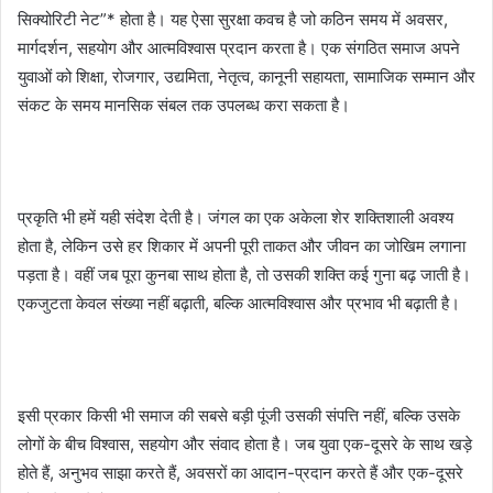
सिक्योरिटी नेट”* होता है। यह ऐसा सुरक्षा कवच है जो कठिन समय में अवसर,
मार्गदर्शन, सहयोग और आत्मविश्वास प्रदान करता है। एक संगठित समाज अपने
युवाओं को शिक्षा, रोजगार, उद्यमिता, नेतृत्व, कानूनी सहायता, सामाजिक सम्मान और
संकट के समय मानसिक संबल तक उपलब्ध करा सकता है।
प्रकृति भी हमें यही संदेश देती है। जंगल का एक अकेला शेर शक्तिशाली अवश्य
होता है, लेकिन उसे हर शिकार में अपनी पूरी ताकत और जीवन का जोखिम लगाना
पड़ता है। वहीं जब पूरा कुनबा साथ होता है, तो उसकी शक्ति कई गुना बढ़ जाती है।
एकजुटता केवल संख्या नहीं बढ़ाती, बल्कि आत्मविश्वास और प्रभाव भी बढ़ाती है।
इसी प्रकार किसी भी समाज की सबसे बड़ी पूंजी उसकी संपत्ति नहीं, बल्कि उसके
लोगों के बीच विश्वास, सहयोग और संवाद होता है। जब युवा एक-दूसरे के साथ खड़े
होते हैं, अनुभव साझा करते हैं, अवसरों का आदान-प्रदान करते हैं और एक-दूसरे