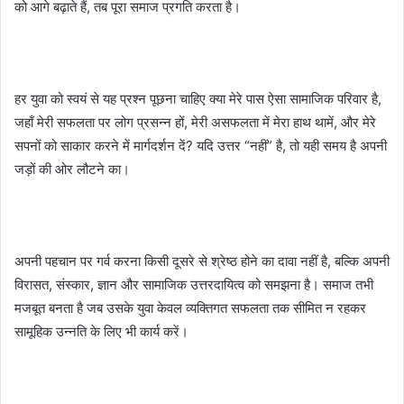
को आगे बढ़ाते हैं, तब पूरा समाज प्रगति करता है।
हर युवा को स्वयं से यह प्रश्न पूछना चाहिए क्या मेरे पास ऐसा सामाजिक परिवार है,
जहाँ मेरी सफलता पर लोग प्रसन्न हों, मेरी असफलता में मेरा हाथ थामें, और मेरे
सपनों को साकार करने में मार्गदर्शन दें? यदि उत्तर “नहीं” है, तो यही समय है अपनी
जड़ों की ओर लौटने का।
अपनी पहचान पर गर्व करना किसी दूसरे से श्रेष्ठ होने का दावा नहीं है, बल्कि अपनी
विरासत, संस्कार, ज्ञान और सामाजिक उत्तरदायित्व को समझना है। समाज तभी
मजबूत बनता है जब उसके युवा केवल व्यक्तिगत सफलता तक सीमित न रहकर
सामूहिक उन्नति के लिए भी कार्य करें।