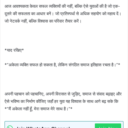
आज आवश्यकता केवल सफल व्यक्तियों की नहीं, बल्कि ऐसे युवाओं की है जो एक-
दूसरे की सफलता का आधार बनें। जो प्रतिस्पर्धा से अधिक सहयोग को महत्व दें।
जो नेटवर्क नहीं, बल्कि विश्वास का परिवार तैयार करें।
*याद रखिए*
*”अकेला व्यक्ति सफल हो सकता है, लेकिन संगठित समाज इतिहास रचता है।”*
अपनी पहचान को पहचानिए, अपनी विरासत से जुड़िए, समाज से संवाद बढ़ाइए और
ऐसे भविष्य का निर्माण कीजिए जहाँ हर युवा यह विश्वास के साथ आगे बढ़ सके कि
*”मैं अकेला नहीं हूँ, मेरा समाज मेरे साथ है।”*