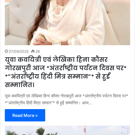
27/09/2025
26
युवा कवयित्री एवं लेखिका हिना कौसर
गोरखपुरी आज *अंतर्राष्ट्रीय पर्यटन दिवस पर*
*”अंतर्राष्ट्रीय हिंदी मित्र सम्मान”* से हुईं
सम्मानित।
युवा कवयित्री एवं लेखिका हिना कौसर गोरखपुरी आज *अंतर्राष्ट्रीय पर्यटन दिवस पर*
*”अंतर्राष्ट्रीय हिंदी मित्र सम्मान”* से हुईं सम्मानित। आज…
Read More »