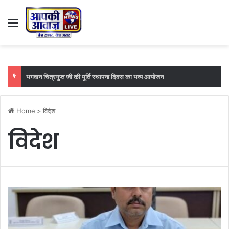
Menu
भगवान चित्रगुप्त जी की मूर्ति स्थापना दिवस का भव्य आयोजन
Home
>
विदेश
विदेश