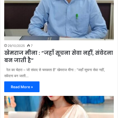
29/10/2025
7
खेमराज मीना : “जहाँ सूचना सेवा नहीं, संवेदना
बन जाती है”
रेल का चेहरा – जो संवाद से चमकता है” खेमराज मीना : “जहाँ सूचना सेवा नहीं,
संवेदना बन जाती…
Read More »