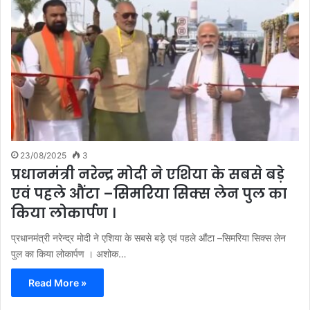
23/08/2025
3
प्रधानमंत्री नरेन्द्र मोदी ने एशिया के सबसे बड़े
एवं पहले औंटा –सिमरिया सिक्स लेन पुल का
किया लोकार्पण ।
प्रधानमंत्री नरेन्द्र मोदी ने एशिया के सबसे बड़े एवं पहले औंटा –सिमरिया सिक्स लेन
पुल का किया लोकार्पण । अशोक…
Read More »