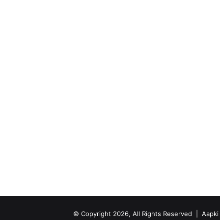
© Copyright 2026, All Rights Reserved |
Aapk