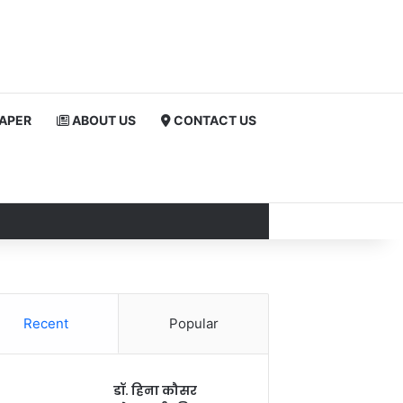
PAPER
ABOUT US
CONTACT US
Recent
Popular
डॉ. हिना कौसर