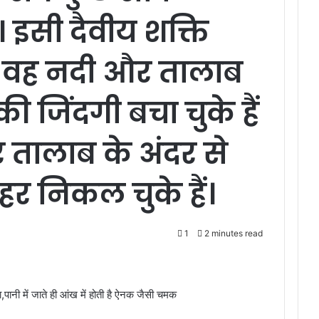
 इसी दैवीय शक्ति
वह नदी और तालाब
ं की जिंदगी बचा चुके हैं
तालाब के अंदर से
हर निकल चुके हैं।
1
2 minutes read
ला,पानी में जाते ही आंख में होती है ऐनक जैसी चमक