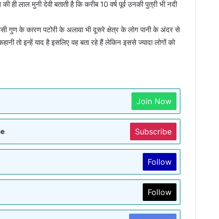
 की ही लाल मुनी देवी बताती है कि करीब 10 वर्ष पूर्व उनकी पुत्री भी नदी
सी गुण के कारण पटोरी के अलावा भी दूसरे क्षेत्र के लोग पानी के अंदर से
हानी तो इन्हें याद है इसलिए वह बता रहे हैं लेकिन इससे ज्यादा लोगों को
Join Now
Subscribe
be
Follow
Follow