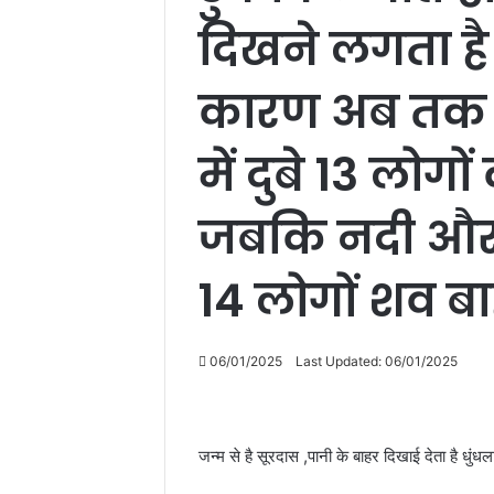
दिखने लगता है।
कारण अब तक 
में दुबे 13 लोगो
जबकि नदी और 
14 लोगों शव बा
06/01/2025
Last Updated: 06/01/2025
जन्म से है सूरदास ,पानी के बाहर दिखाई देता है धुंध