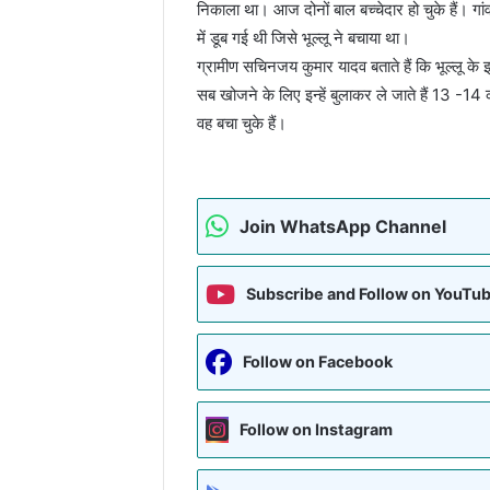
निकाला था। आज दोनों बाल बच्चेदार हो चुके हैं। गांव
में डूब गई थी जिसे भूल्लू ने बचाया था।
ग्रामीण सचिनजय कुमार यादव बताते हैं कि भूल्लू के इ
सब खोजने के लिए इन्हें बुलाकर ले जाते हैं 13 -14 क
वह बचा चुके हैं। ‌
Join WhatsApp Channel
Subscribe and Follow on YouTu
Follow on Facebook
Follow on Instagram