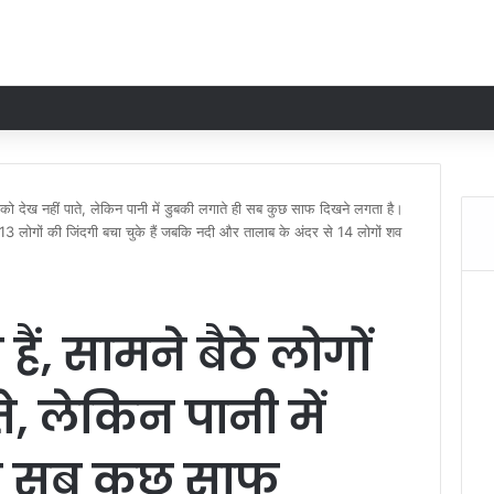
गों को देख नहीं पाते, लेकिन पानी में डुबकी लगाते ही सब कुछ साफ दिखने लगता है।
13 लोगों की जिंदगी बचा चुके हैं जबकि नदी और तालाब के अंदर से 14 लोगों शव
हैं, सामने बैठे लोगों
े, लेकिन पानी में
ही सब कुछ साफ