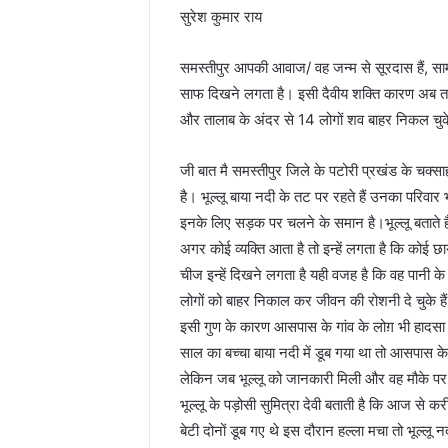
सुरेश कुमार राय
समस्तीपुर आप‌की आवाज/ वह जन्म से सूरदास हैं, सामन
साफ दिखने लगता है। इसी दैवीय शक्ति कारण अब तक 
और तालाब के अंदर से 14 लोगों शव बाहर निकल चुके
जी बात मै समस्तीपुर जिले के पटोरी प्रखंड के चक्साहो
है। भूल्लू बाया नदी के तट पर रहते हैं उनका परिवार
इनके लिए सड़क पर चलने के समान है।भूल्लू बताते ह
अगर कोई व्यक्ति आता है तो इन्हें लगता है कि कोई 
चीज इन्हें दिखने लगता है यही वजह है कि वह पानी क
लोगों को बाहर निकाल कर जीवन की रोशनी दे चुके हैं
इसी गुण के कारण आसपास के गांव के लोग़ भी हादसा होने 
साल का बच्चा बाया नदी में डूब गया था तो आसपास 
लेकिन जब भूल्लू को जानकारी मिली और वह मौके पर
भूल्लू के पड़ोसी सुमित्रा देवी बताती है कि आज से 
बेटी दोनों डूब गए थे इस दौरान हल्ला मचा तो भूल्ल