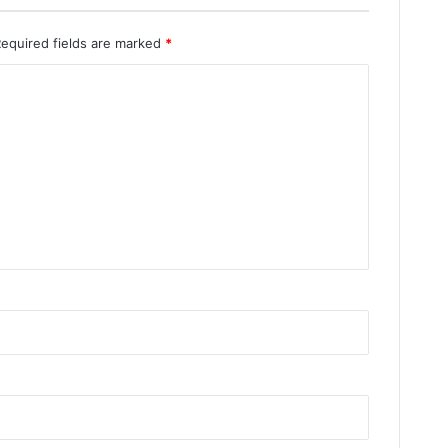
Required fields are marked
*