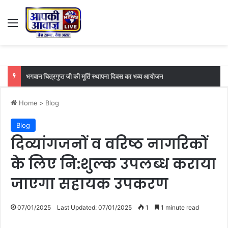
Menu
भगवान चित्रगुप्त जी की मूर्ति स्थापना दिवस का भव्य आयोजन
Home
>
Blog
Blog
दिव्यांगजनों व वरिष्ठ नागरिकों
के लिए नि:शुल्क उपलब्ध कराया
जाएगा सहायक उपकरण
07/01/2025
Last Updated: 07/01/2025
1
1 minute read