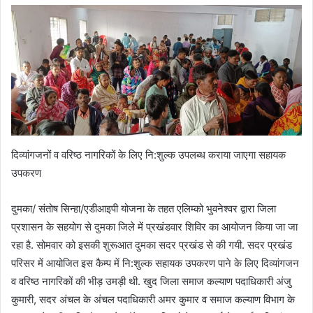
दिव्यांगजनों व वरिष्ठ नागरिकों के लिए नि:शुल्क उपलब्ध कराया जाएगा सहायक
उपकरण
दुमका/ संतोष सिन्हा/एडीआइपी योजना के तहत एलिम्को भुवनेश्वर द्वारा जिला
प्रशासन के सहयोग से दुमका जिले में प्रखंडवार शिविर का आयोजन किया जा जा
रहा है. सोमवार को इसकी शुरूआत दुमका सदर प्रखंड से की गयी. सदर प्रखंड
परिसर में आयोजित इस कैम्प में नि:शुल्क सहायक उपकरण पाने के लिए दिव्यांगजन
व वरिष्ठ नागरिकों की भीड़ उमड़ी थी. खुद जिला समाज कल्याण पदाधिकारी अंजु
कुमारी, सदर अंचल के अंचल पदाधिकारी अमर कुमार व समाज कल्याण विभाग के