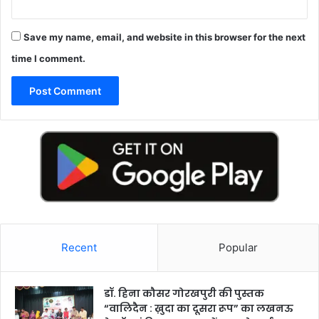
Save my name, email, and website in this browser for the next
time I comment.
Recent
Popular
डॉ. हिना कौसर गोरखपुरी की पुस्तक
“वालिदैन : ख़ुदा का दूसरा रूप” का लखनऊ