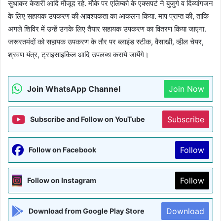
सुधाकर केशरी आदि मौजूद रहे. मौके पर एलिम्को के एक्सपर्ट ने बुजुर्ग व दिव्यांगजन
के लिए सहायक उपकरण की आवश्यकता का आकलन किया. माप प्राप्त की, ताकि
अगले शिविर में उन्हें उनके लिए तैयार सहायक उपकरण का वितरण किया जाएगा.
जरूरतमंदों को सहायक उपकरण के तौर पर ब्लाइंड स्टीक, वैसाखी, व्हील चेयर,
श्रवण यंत्र, ट्राइसाइकिल आदि उपलब्ध कराये जायेंगे।
Join WhatsApp Channel
Join Now
Subscribe
Subscribe and Follow on YouTube
Follow
Follow on Facebook
Follow
Follow on Instagram
Download
Download from Google Play Store