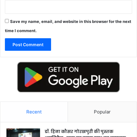
Save my name, email, and website in this browser for the next
time I comment.
Recent
Popular
डॉ. हिना कौसर गोरखपुरी की पुस्तक