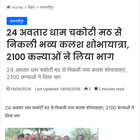
Home
>
बिहार
>
समस्तीपुर
समस्तीपुर
24 अवतार धाम चकोटी मठ से
निकली भव्य कलश शोभायात्रा,
2100 कन्याओं ने लिया भाग
24 अवतार धाम चकोटी मठ से निकली भव्य कलश शोभायात्रा,
2100 कन्याओं ने लिया भाग
19/06/2026
Last Updated: 19/06/2026
2
2 minutes read
24 अवतार धाम चकोटी मठ से निकली भव्य कलश शोभायात्रा, 2100 कन्याओं ने
लिया भाग