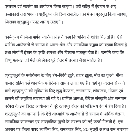
प्रवचन एवं सत्संग का आयोजन किया जाएगा। वहीं रात्रि में वृंदावन से आए
कलाकारों द्वारा भगवान श्रीकृष्ण की दिव्य रासलीला का मंचन प्रस्तुत किया जाएगा,
जिसका श्रद्धालु भरपूर आनंद उठाएंगे।
कार्यक्रम में जिला पार्षद स्वर्णिमा सिंह ने कहा कि भक्ति से शक्ति मिलती है। ऐसे
धार्मिक आयोजनों से समाज में अमन-चैन और सामाजिक सद्भाव को बढ़ावा मिलता है
तथा लोगों में ईश्वर के प्रति आस्था और विश्वास मजबूत होता है। उन्होंने कहा कि
विष्णु महायज्ञ एवं मेले को लेकर पूरे क्षेत्र में उत्सव जैसा माहौल है।
श्रद्धालुओं के मनोरंजन के लिए रंग-बिरंगे झूले, टावर झूला, मौत का कुआं, मीना
बाजार सहित कई आकर्षक मनोरंजन साधन लगाए गए हैं। वहीं दूर-दराज से आने
वाले श्रद्धालुओं की सुविधा के लिए शुद्ध पेयजल, स्नानागार, शौचालय, भोजन एवं
ठहरने की समुचित व्यवस्था की गई है।धार्मिक आस्था, वैदिक संस्कृति और सनातन
परंपरा के इस विराट आयोजन ने पूरे खानपुर क्षेत्र को भक्तिमय रंग में रंग दिया है।
श्रद्धालुओं का मानना है कि ऐसे आध्यात्मिक आयोजनों से समाज में धार्मिक चेतना,
सामाजिक समरसता एवं सांस्कृतिक मूल्यों के संरक्षण को नई ऊर्जा मिलती है।इस
अवसर पर जिला पार्षद स्वर्णिमा सिंह, रामावतार सिंह, 20 सूत्री अध्यक्ष राम नारायण