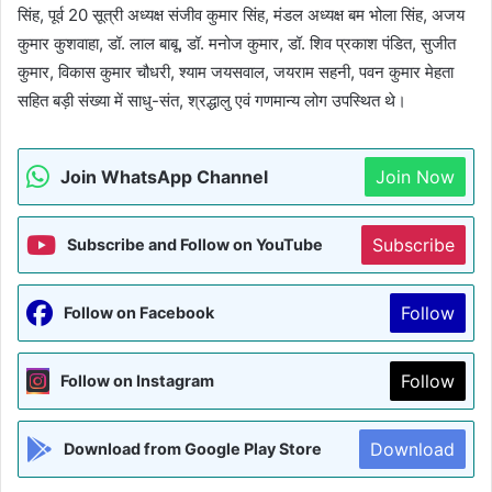
सिंह, पूर्व 20 सूत्री अध्यक्ष संजीव कुमार सिंह, मंडल अध्यक्ष बम भोला सिंह, अजय
कुमार कुशवाहा, डॉ. लाल बाबू, डॉ. मनोज कुमार, डॉ. शिव प्रकाश पंडित, सुजीत
कुमार, विकास कुमार चौधरी, श्याम जयसवाल, जयराम सहनी, पवन कुमार मेहता
सहित बड़ी संख्या में साधु-संत, श्रद्धालु एवं गणमान्य लोग उपस्थित थे।
Join WhatsApp Channel
Join Now
Subscribe
Subscribe and Follow on YouTube
Follow
Follow on Facebook
Follow
Follow on Instagram
Download
Download from Google Play Store