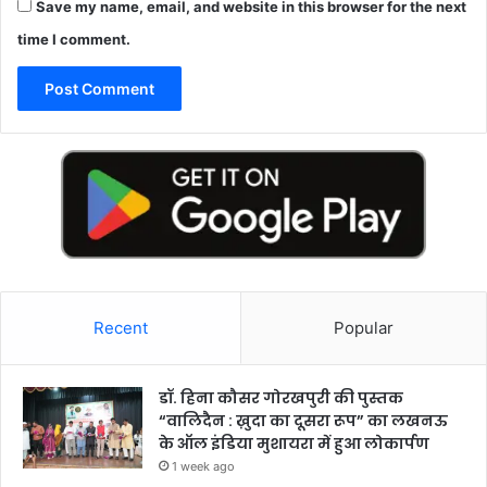
Save my name, email, and website in this browser for the next
time I comment.
Recent
Popular
डॉ. हिना कौसर गोरखपुरी की पुस्तक
“वालिदैन : ख़ुदा का दूसरा रूप” का लखनऊ
के ऑल इंडिया मुशायरा में हुआ लोकार्पण
1 week ago