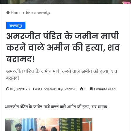
Home
>
बिहार
>
समस्तीपुर
समस्तीपुर
अमरजीत पंडित के जमीन मापी
करने वाले अमीन की हत्या, शव
बरामद!
अमरजीत पंडित के जमीन मापी करने वाले अमीन की हत्या, शव
बरामद!
06/02/2026
Last Updated: 06/02/2026
3
1 minute read
अमरजीत पंडित के जमीन मापी करने वाले अमीन की हत्या, शव बरामद!