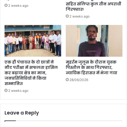
सहित संलिप्त कुल तीन अपराधी
2 weeks ago
गिरफ्तार!
2 weeks ago
एक ही पंचायत के दो छात्रों ने
मुहर्रम जुलूस के दौरान युवक
नीट परीक्षा में सफलता हासिल
पिस्तौल के साथ गिरफ्तार,
कर बढ़ाया क्षेत्र का मान,
न्यायिक हिरासत में भेजा गया
जनप्रतिनिधियों ने किया
28/06/2026
सम्मानित
2 weeks ago
Leave a Reply