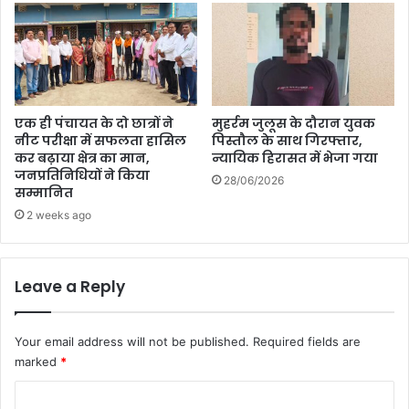
एक ही पंचायत के दो छात्रों ने
मुहर्रम जुलूस के दौरान युवक
नीट परीक्षा में सफलता हासिल
पिस्तौल के साथ गिरफ्तार,
कर बढ़ाया क्षेत्र का मान,
न्यायिक हिरासत में भेजा गया
जनप्रतिनिधियों ने किया
28/06/2026
सम्मानित
2 weeks ago
Leave a Reply
Your email address will not be published.
Required fields are
marked
*
C