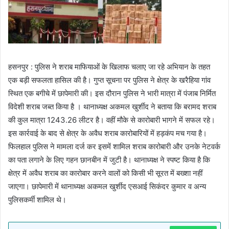
हसनपुर : पुलिस ने शराब माफियाओं के खिलाफ चलाए जा रहे अभियान के तहत
एक बड़ी सफलता हासिल की है। गुप्त सूचना पर पुलिस ने क्षेत्र के खरैहिया गांव
स्थित एक बगीचे में छापेमारी की। इस दौरान पुलिस ने भारी मात्रा में पंजाब निर्मित
विदेशी शराब जब्त किया है । थानाध्यक्ष अकमल खुर्शीद ने बताया कि बरामद शराब
की कुल मात्रा 1243.26 लीटर है। वहीं मौके से कारोबारी भागने में सफल रहे।
इस कार्रवाई के बाद से क्षेत्र के अवैध शराब कारोबारियों में हड़कंप मच गया है।
फिलहाल पुलिस ने मामला दर्ज कर इसमें शामिल शराब कारोबारी और उनके नेटवर्क
का पता लगाने के लिए गहन छानबीन में जुटी है। थानाध्यक्ष ने स्पष्ट किया है कि
क्षेत्र में अवैध शराब का कारोबार करने वालों को किसी भी सूरत में बख्शा नहीं
जाएगा। छापेमारी में थानाध्यक्ष अकमल खुर्शीद एसआई सिकंदर कुमार व अन्य
पुलिसकर्मी शामिल थे।