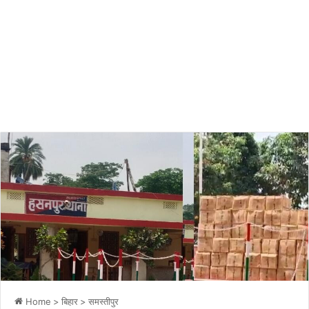
Home
>
बिहार
>
समस्तीपुर