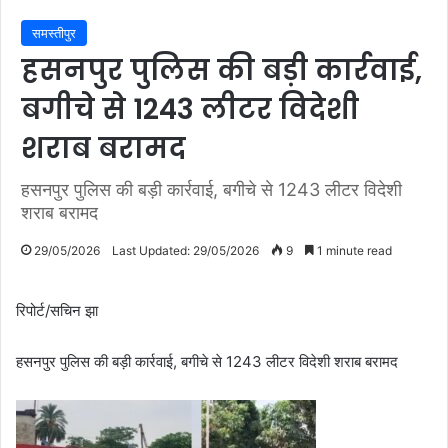
समस्तीपुर
हसनपुर पुलिस की बड़ी कार्रवाई,
बगीचे से 1243 लीटर विदेशी
शराब बरामद
हसनपुर पुलिस की बड़ी कार्रवाई, बगीचे से 1243 लीटर विदेशी
शराब बरामद
29/05/2026
Last Updated: 29/05/2026
9
1 minute read
रिपोर्ट/सचिन झा
हसनपुर पुलिस की बड़ी कार्रवाई, बगीचे से 1243 लीटर विदेशी शराब बरामद