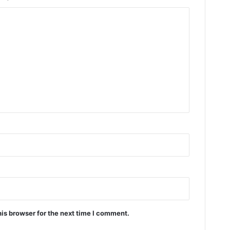
is browser for the next time I comment.