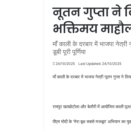
नूतन गुप्ता ने 
भक्तिमय माहौल मे
माँ काली के दरबार में भाजपा नेत्री 
डूबी पूरी पूर्णिया
24/10/2025
Last Updated: 24/10/2025
माँ काली के दरबार में भाजपा नेत्री नूतन गुप्ता ने लिया
रायपुर खाखोटोला और बेलौरी में आयोजित काली पूजा मे
पीएम मोदी के ‘मेरा बूथ सबसे मजबूत’ अभियान का युवा 