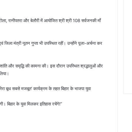
ाखोटोला, रानीपतरा और बेलौरी में आयोजित श्री श्री 108 सर्वजनकी माँ
एवं जिला मंत्री नूतन गुप्ता भी उपस्थित रहीं। उन्होंने पूजा-अर्चना कर
ख, शांति और समृद्धि की कामना की। इस दौरान उपस्थित श्रद्धालुओं और
 लिया।
ी ‘मेरा बूथ सबसे मजबूत’ कार्यक्रम के तहत बिहार के भाजपा युवा
गी। बिहार के युवा मिलकर इतिहास रचेंगे!”