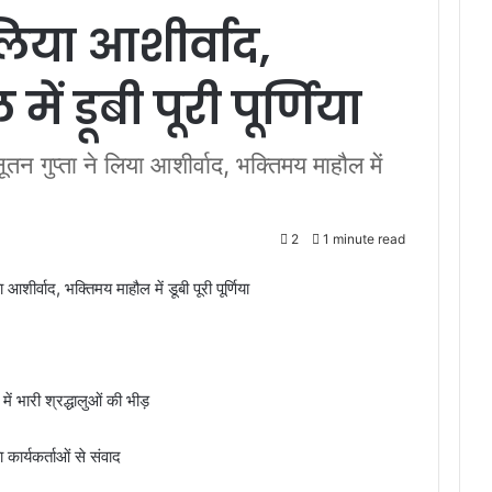
लिया आशीर्वाद,
ं डूबी पूरी पूर्णिया
नूतन गुप्ता ने लिया आशीर्वाद, भक्तिमय माहौल में
2
1 minute read
 आशीर्वाद, भक्तिमय माहौल में डूबी पूरी पूर्णिया
ं भारी श्रद्धालुओं की भीड़
कार्यकर्ताओं से संवाद