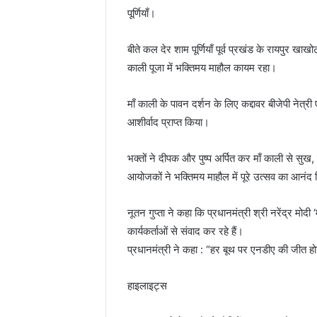
पूर्णियाँ।
बीते कल देर शाम पूर्णियाँ पूर्व प्रखंड के रायपुर ख
काली पूजा में भक्तिमय माहौल कायम रहा।
माँ काली के पावन दर्शन के लिए कद्दावर बीजेपी नेत्री 
आशीर्वाद प्राप्त किया।
भक्तों ने दीपक और पुष्प अर्पित कर माँ काली से सु
आयोजकों ने भक्तिमय माहौल में पूरे उत्सव का आनंद
नूतन गुप्ता ने कहा कि प्रधानमंत्री श्री नरेंद्र मोद
कार्यकर्ताओं से संवाद कर रहे हैं।
प्रधानमंत्री ने कहा : “हर बूथ पर एनडीए की जीत हो
हाइलाइट्स