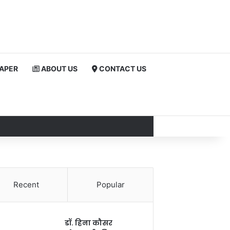
PAPER
ABOUT US
CONTACT US
Recent
Popular
डॉ. हिना कौसर