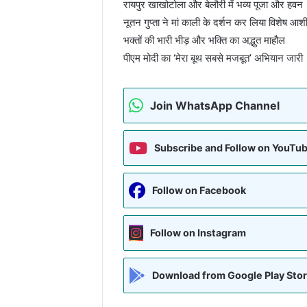
रायपुर खाखोटोला और बेलौरी में भव्य पूजा और हवन
नूतन गुप्ता ने मां काली के दर्शन कर लिया विशेष आशीर
भक्तों की भारी भीड़ और भक्ति का अद्भुत माहौल
पीएम मोदी का ‘मेरा बूथ सबसे मजबूत’ अभियान जारी
Join WhatsApp Channel
Subscribe and Follow on YouTu
Follow on Facebook
Follow on Instagram
Download from Google Play Sto