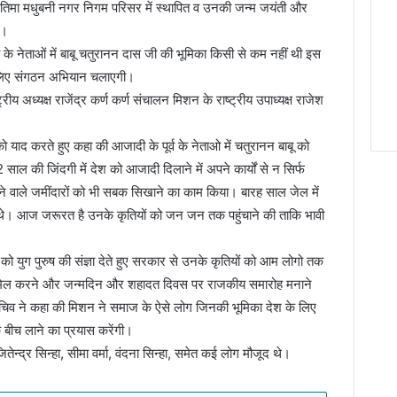
रतिमा मधुबनी नगर निगम परिसर में स्थापित व उनकी जन्म जयंती और
 ।
र्व के नेताओं में बाबू चतुरानन दास जी की भूमिका किसी से कम नहीं थी इस
े लिए संगठन अभियान चलाएगी।
्रीय अध्यक्ष राजेंद्र कर्ण कर्ण संचालन मिशन के राष्ट्रीय उपाध्यक्ष राजेश
को याद करते हुए कहा की आजादी के पूर्व के नेताओ में चतुरानन बाबू को
साल की जिंदगी में देश को आजादी दिलाने में अपने कार्यों से न सिर्फ
े वाले जमींदारों को भी सबक सिखाने का काम किया। बारह साल जेल में
रहे थे। आज जरूरत है उनके कृतियों को जन जन तक पहुंचाने की ताकि भावी
को युग पुरुष की संज्ञा देते हुए सरकार से उनके कृतियों को आम लोगो तक
शामिल करने और जन्मदिन और शहादत दिवस पर राजकीय समारोह मनाने
सचिव ने कहा की मिशन ने समाज के ऐसे लोग जिनकी भूमिका देश के लिए
 बीच लाने का प्रयास करेंगी।
न्द्र सिन्हा, सीमा वर्मा, वंदना सिन्हा, समेत कई लोग मौजूद थे।