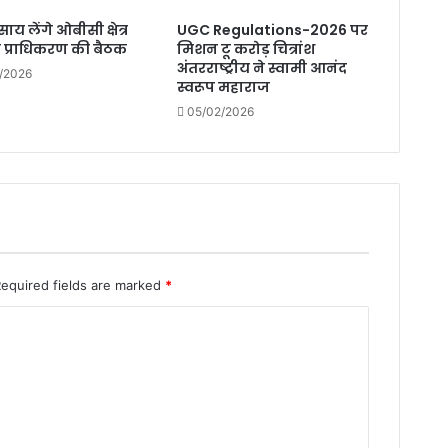
य लेंगे ओबीसी क्षेत्र
UGC Regulations-2026 पर
प्राधिकरण की बैठक
मिशन टू करोड़ चित्रांश
अंतरराष्ट्रीय ने स्वामी आनंद
/2026
स्वरूप महाराज
05/02/2026
Required fields are marked
*