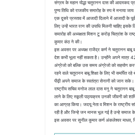
संग्रम के महान योद्धा चतुरानन दास की आदमकद प्
पुण्य तिथि को राजकीय समारोह के रुप मे मनाया जाय
एक दूसरे प्रस्ताव में आजादी दिलाने में आजादी के पू
लिए उन्हें भारत रत्न की उपाधि मिलनी चाहिए इसक
समारोह की अध्यक्षता मिशन टू करोड़ चित्रांश के राष्ट
कुमार कंठ ने की।
इस अवसर पर अध्यक्ष राजेंद्र कर्ण ने चतुरानन बाबू 
देश कभी भूला नहीं सकता है। उन्होंने अपने मात्र 42 
अंग्रेजो को बल्कि उस समय अंग्रेजो को सहयोग करन
रहने वाले चतुरानन बाबू शिक्षा के लिए भी समर्पित 
पीढ़ी अपने समाज के स्वतंत्रा सेनानी को जान सके।
राष्ट्रीय सचिव मनोज लाल दास मनु ने चतुरानन बाबू 
लाने के लिए स्कूली पाठ्यक्रम उनकी जीवनी को 
का आग्रह किया। जदयू नेता व मिशन के राष्ट्रीय 
रही है और जिन्हे जन मानस भूल गई है उन्हे समाज के
इस अवसर पर सुनील कुमार कर्ण अंकलेश्वर माधव, जिते