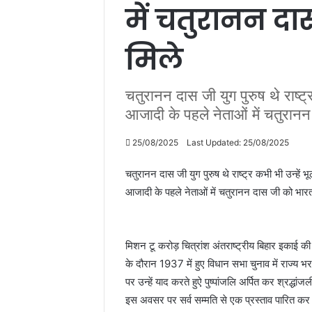
में चतुरानन दा
मिले
चतुरानन दास जी युग पुरुष थे राष्ट
आजादी के पहले नेताओं में चतुरानन
25/08/2025
Last Updated: 25/08/2025
चतुरानन दास जी युग पुरुष थे राष्ट्र कभी भी उन्हें
आजादी के पहले नेताओं में चतुरानन दास जी को भारत
मिशन टू करोड़ चित्रांश अंतराष्ट्रीय बिहार इकाई क
के दौरान 1937 में हुए विधान सभा चुनाव में राज्य
पर उन्हें याद करते हुऐ पुष्पांजलि अर्पित कर श्रद्धां
इस अवसर पर सर्व सम्मति से एक प्रस्ताव पारित कर मह