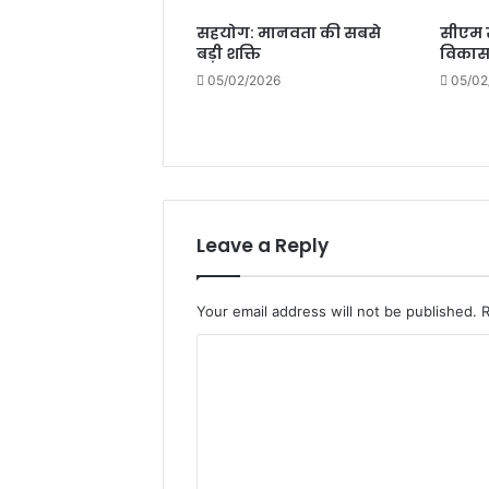
सहयोग: मानवता की सबसे
सीएम सा
बड़ी शक्ति
विकास 
05/02/2026
05/02
Leave a Reply
Your email address will not be published.
C
o
m
m
e