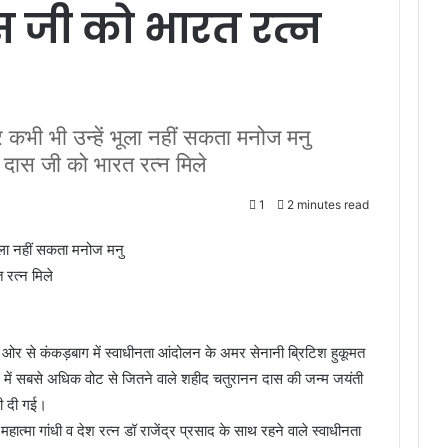
स जी को भारत रत्न
्र कभी भी उन्हें भूला नहीं सकता मनोज मनु
 दास जी को भारत रत्न मिले
1
2 minutes read
 भूला नहीं सकता मनोज मनु
 रत्न मिले
ी ओर से कंकड़बाग में स्वाधीनता आंदोलन के अमर सेनानी ब्रिटिश हुकूमत
 भर में सबसे अधिक वोट से जितने वाले शहीद चतुरानन दास की जन्म जयंती
जली दी गई।
ात्मा गांधी व देश रत्न डॉ राजेंद्र प्रसाद के साथ रहने वाले स्वाधीनता