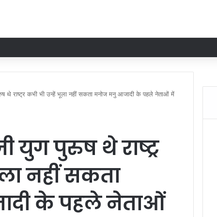
ुष थे राष्ट्र कभी भी उन्हें भूला नहीं सकता मनोज मनु आजादी के पहले नेताओं में
युग पुरुष थे राष्ट्र
भूला नहीं सकता
दी के पहले नेताओं