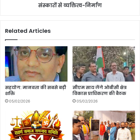
संस्कारों से व्यक्तित्व-निर्माण
Related Articles
सहयोग: मानवता की सबसे बड़ी
सीएम साय लेंगे ओबीसी क्षेत्र
शक्ति
विकास प्राधिकरण की बैठक
05/02/2026
05/02/2026