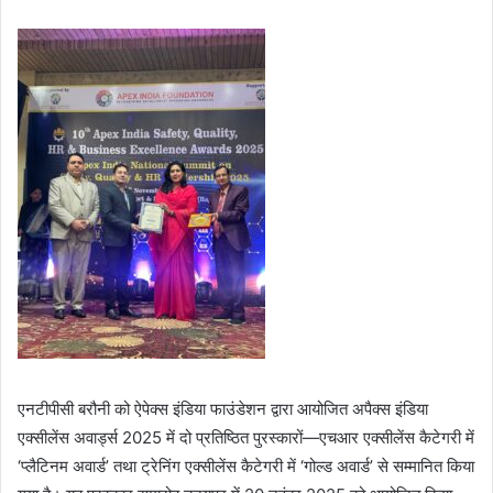
एनटीपीसी बरौनी को ऐपेक्स इंडिया फाउंडेशन द्वारा आयोजित अपैक्स इंडिया
एक्सीलेंस अवार्ड्स 2025 में दो प्रतिष्ठित पुरस्कारों—एचआर एक्सीलेंस कैटेगरी में
‘प्लैटिनम अवार्ड’ तथा ट्रेनिंग एक्सीलेंस कैटेगरी में ‘गोल्ड अवार्ड’ से सम्मानित किया