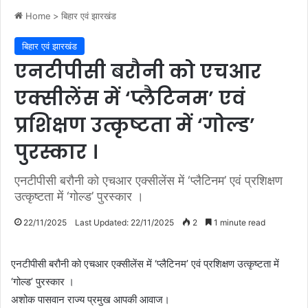
Home
>
बिहार एवं झारखंड
बिहार एवं झारखंड
एनटीपीसी बरौनी को एचआर
एक्सीलेंस में ‘प्लैटिनम’ एवं
प्रशिक्षण उत्कृष्टता में ‘गोल्ड’
पुरस्कार ।
एनटीपीसी बरौनी को एचआर एक्सीलेंस में ‘प्लैटिनम’ एवं प्रशिक्षण
उत्कृष्टता में ‘गोल्ड’ पुरस्कार ।
22/11/2025
Last Updated: 22/11/2025
2
1 minute read
एनटीपीसी बरौनी को एचआर एक्सीलेंस में ‘प्लैटिनम’ एवं प्रशिक्षण उत्कृष्टता में
‘गोल्ड’ पुरस्कार ।
अशोक पासवान राज्य प्रमुख आपकी आवाज।