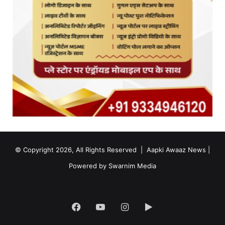
© Copyright 2026, All Rights Reserved |
Aapki Awaaz News
|
Powered by
Swarnim Media
Facebook
YouTube
Instagram
Google