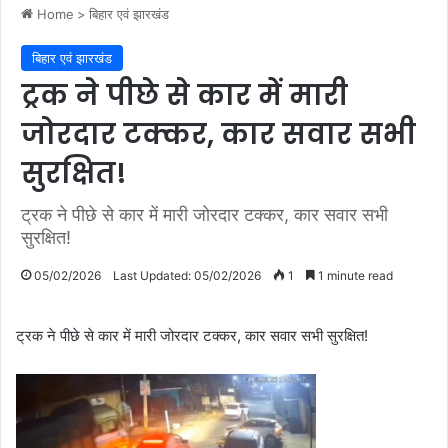
Home
>
बिहार एवं झारखंड
बिहार एवं झारखंड
ट्रक ने पीछे से कार में मारी
जोरदार टक्कर, कार सवार सभी
सुरक्षित!
ट्रक ने पीछे से कार में मारी जोरदार टक्कर, कार सवार सभी
सुरक्षित!
05/02/2026
Last Updated: 05/02/2026
1
1 minute read
ट्रक ने पीछे से कार में मारी जोरदार टक्कर, कार सवार सभी सुरक्षित!