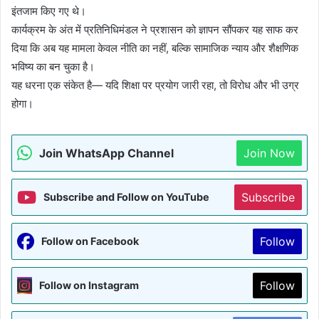
इंतजाम किए गए थे।
कार्यक्रम के अंत में प्रतिनिधिमंडल ने प्रशासन को ज्ञापन सौंपकर यह साफ कर
दिया कि अब यह मामला केवल नीति का नहीं, बल्कि सामाजिक न्याय और शैक्षणिक
भविष्य का बन चुका है।
यह धरना एक संकेत है— यदि शिक्षा पर प्रयोग जारी रहा, तो विरोध और भी उग्र
होगा।
Join WhatsApp Channel
Join Now
Subscribe
Subscribe and Follow on YouTube
Follow
Follow on Facebook
Follow
Follow on Instagram