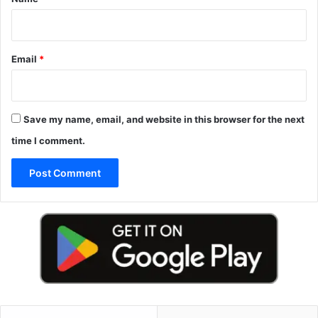
Email
*
Save my name, email, and website in this browser for the next
time I comment.