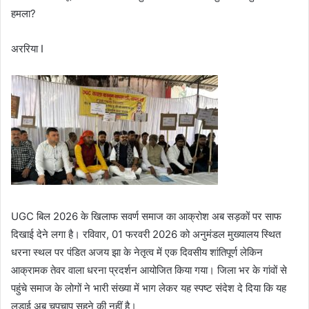
हमला?
अररिया I
UGC बिल 2026 के खिलाफ सवर्ण समाज का आक्रोश अब सड़कों पर साफ
दिखाई देने लगा है। रविवार, 01 फरवरी 2026 को अनुमंडल मुख्यालय स्थित
धरना स्थल पर पंडित अजय झा के नेतृत्व में एक दिवसीय शांतिपूर्ण लेकिन
आक्रामक तेवर वाला धरना प्रदर्शन आयोजित किया गया। जिला भर के गांवों से
पहुंचे समाज के लोगों ने भारी संख्या में भाग लेकर यह स्पष्ट संदेश दे दिया कि यह
लड़ाई अब चुपचाप सहने की नहीं है।