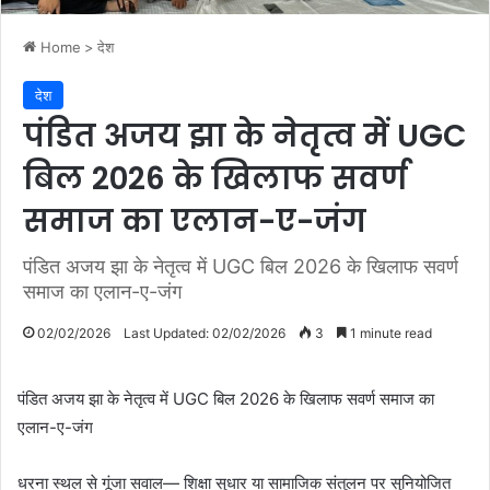
Home
>
देश
देश
पंडित अजय झा के नेतृत्व में UGC
बिल 2026 के खिलाफ सवर्ण
समाज का एलान-ए-जंग
पंडित अजय झा के नेतृत्व में UGC बिल 2026 के खिलाफ सवर्ण
समाज का एलान-ए-जंग
02/02/2026
Last Updated: 02/02/2026
3
1 minute read
पंडित अजय झा के नेतृत्व में UGC बिल 2026 के खिलाफ सवर्ण समाज का
एलान-ए-जंग
धरना स्थल से गूंजा सवाल— शिक्षा सुधार या सामाजिक संतुलन पर सुनियोजित