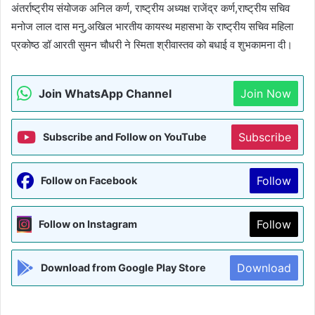
अंतर्राष्ट्रीय संयोजक अनिल कर्ण, राष्ट्रीय अध्यक्ष राजेंद्र कर्ण,राष्ट्रीय सचिव
मनोज लाल दास मनु,अखिल भारतीय कायस्थ महासभा के राष्ट्रीय सचिव महिला
प्रकोष्ठ डॉ आरती सुमन चौधरी ने स्मिता श्रीवास्तव को बधाई व शुभकामना दी।
Join WhatsApp Channel
Join Now
Subscribe
Subscribe and Follow on YouTube
Follow
Follow on Facebook
Follow
Follow on Instagram
Download
Download from Google Play Store