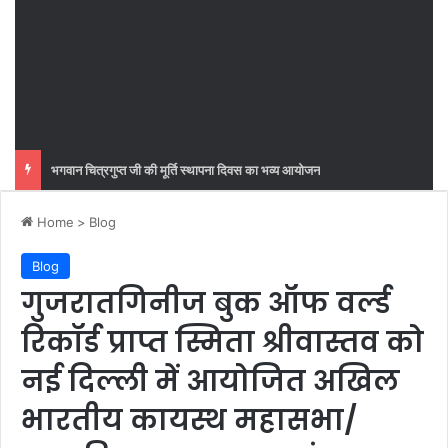
Home
>
Blog
Blog
गुजरातगिनीज बुक ऑफ वर्ल्ड
रिकॉर्ड प्राप्त स्मिता श्रीवास्तव को
नई दिल्ली में आयोजित अखिल
भारतीय कायस्थ महासभा/