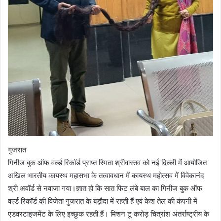
गुजरात
गिनीज बुक ऑफ वर्ल्ड रिकॉर्ड प्राप्त स्मिता श्रीवास्तव को नई दिल्ली में आयोजित
अखिल भारतीय कायस्थ महासभा के तत्वावधान में कायस्थ महोत्सव में विवेकानंद
श्री अवॉर्ड से नवाजा गया।ज्ञात हो कि सात फिट लंबे बाल का गिनीज बुक ऑफ
वर्ल्ड रिकॉर्ड की विजेता गुजरात के बड़ौदा में रहती हैं एवं केश तेल की कंपनी में
एडवरटाइजमेंट के लिए इच्छुक रहती हैं। मिशन टू करोड़ चित्रांश अंतर्राष्ट्रीय के