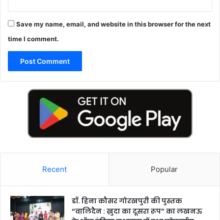
Save my name, email, and website in this browser for the next
time I comment.
Recent
Popular
डॉ. हिना कौसर गोरखपुरी की पुस्तक
“वालिदैन : ख़ुदा का दूसरा रूप” का लखनऊ