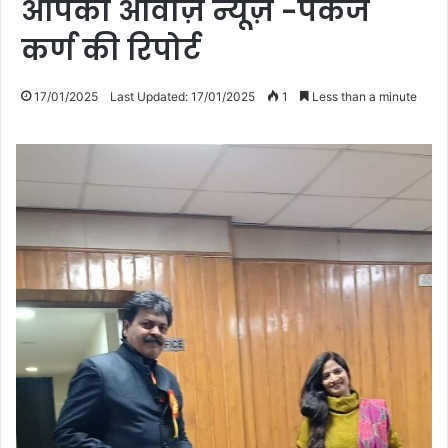
आपकी आवाज़ न्यूज़ -पंकज
कर्ण की रिपोर्ट
17/01/2025
Last Updated: 17/01/2025
1
Less than a minute