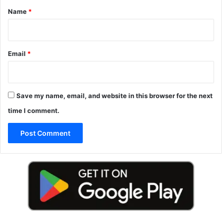
*
Name
*
Email
*
Save my name, email, and website in this browser for the next
time I comment.