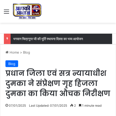
Menu
भगवान चित्रगुप्त जी की मूर्ति स्थापना दिवस का भव्य आयोजन
Home
>
Blog
Blog
प्रधान जिला एवं सत्र न्यायाधीश
दुमका ने संप्रेक्षण गृह हिजला
दुमका का किया औचक निरीक्षण
07/01/2025
Last Updated: 07/01/2025
2
1 minute read