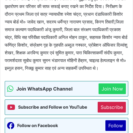
वृक्षारोपण कर परिसर की साफ सफाई बनाए रखने का निर्देश दिया। निरीक्षण के
दौरान प्रथम जिला एवं सत्र न्यायाधीश रमेश चंद्रा, प्रधान दंडाधिकारी किशोर
न्याय बोर्ड मो० जावेद खान, सदस्य धर्मेन्द्र नारायण प्रसाद, किरण तिवारी,जिला
समाज कल्याण पदाधिकारी अंजू कुमारी, जिला बाल संरक्षण पदाधिकारी प्रकाश
चंद्र, विधि सह परिवीक्षा पदाधिकारी अनिल मोहन ठाकुर, सहायक किशोर न्याय बोर्ड
फणिंद्र किशोर, संप्रेक्षण गृह के गृहपति अब्दुल गफ्फार, प्रोबेशन ऑफिसर दिव्यांशु
शेखर, शिक्षक अरविन्द कुमार एवं सुमित कुमार, पारा चिकित्साकर्मी संदीप कुमार,
परामर्शदाता सुबोध कुमार सुमन भंडारपाल मोहिनी हेंब्रम, चाइल्ड हेल्पलाइन से मो०
इब्नुल हसन, निक्कू कुमार साह एवं अन्य सहकर्मी उपस्थित थे।
Join WhatsApp Channel
Join Now
Subscribe
Subscribe and Follow on YouTube
Follow
Follow on Facebook