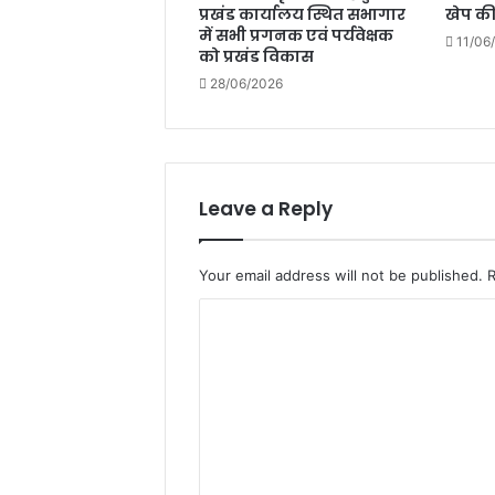
प्रखंड कार्यालय स्थित सभागार
खेप क
में सभी प्रगनक एवं पर्यवेक्षक
11/06
को प्रखंड विकास
28/06/2026
Leave a Reply
Your email address will not be published.
C
o
m
m
e
n