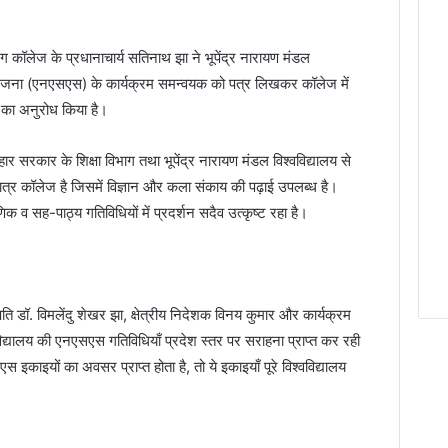
ंग कॉलेज के प्रधानाचार्य सतिनाथ झा ने भूपेंद्र नारायण मंडल
ेवा योजना (एनएसएस) के कार्यक्रम समन्वयक को पत्र लिखकर कॉलेज में
 का अनुरोध किया है।
हार सरकार के शिक्षा विभाग तथा भूपेंद्र नारायण मंडल विश्वविद्यालय से
ात्र कॉलेज है जिसमें विज्ञान और कला संकाय की पढ़ाई उपलब्ध है।
िक व सह-पाठ्य गतिविधियों में प्रदर्शन सदैव उत्कृष्ट रहा है।
लपति डॉ. विमलेंदु शेखर झा, क्षेत्रीय निदेशक विनय कुमार और कार्यक्रम
वविद्यालय की एनएसएस गतिविधियाँ प्रदेश स्तर पर सराहना प्राप्त कर रही
स इकाइयों का अवसर प्राप्त होता है, तो ये इकाइयाँ पूरे विश्वविद्यालय