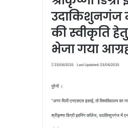
श्रीकृष्णा डिग्
उदाकिशुनगंज 
की स्वीकृति हेत
भेजा गया आग्रह
23/06/2025
Last Updated: 23/06/2025
पुरैनी ।
“अगर मिली एनएसएस इकाई, तो विश्वविद्यालय का नाम
श्रीकृष्णा डिग्री इवनिंग कॉलेज, उदाकिशुनगंज में ए