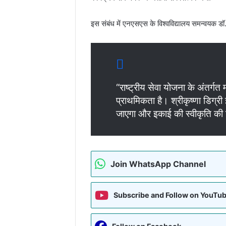
इस संबंध में एनएसएस के विश्वविद्यालय समन्वयक डॉ.
“राष्ट्रीय सेवा योजना के अंतर्गत
प्राथमिकता है। श्रीकृष्णा डिग्री
जाएगा और इकाई की स्वीकृति की द
Join WhatsApp Channel
Subscribe and Follow on YouTu