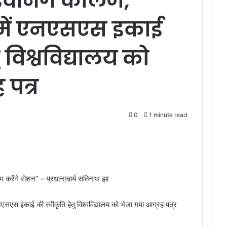
री इवनिंग कॉलेज,
में एनएसएस इकाई
ु विश्वविद्यालय को
 पत्र
0
1 minute read
 करेंगे रोशन” – प्रधानाचार्य सतिनाथ झा
नएसएस इकाई की स्वीकृति हेतु विश्वविद्यालय को भेजा गया आग्रह पत्र