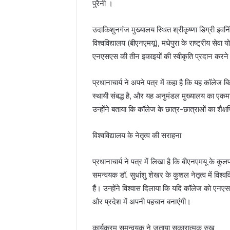
पुरैनी ।
उदाकिशुनगंज मुख्यालय स्थित श्रीकृष्णा डिग्री इवनि
विश्वविद्यालय (बीएनएमयू), मधेपुरा के राष्ट्रीय स
एनएसएस की तीन इकाइयों की स्वीकृति प्रदान करने
प्रधानाचार्य ने अपने पत्र में कहा है कि यह कॉलेज बि
स्थायी संबद्ध है, और यह अनुमंडल मुख्यालय का एकम
उन्होंने बताया कि कॉलेज के छात्र-छात्राओं का शैक्षण
विश्वविद्यालय के नेतृत्व की सराहना
प्रधानाचार्य ने पत्र में लिखा है कि बीएनएमयू के कु
समन्वयक डॉ. सुधांशु शेखर के कुशल नेतृत्व में विश्
हैं। उन्होंने विश्वास दिलाया कि यदि कॉलेज को एनएसए
और प्रदेश में अपनी पहचान बनाएंगी।
कार्यक्रम समन्वयक ने जताया सकारात्मक रुख