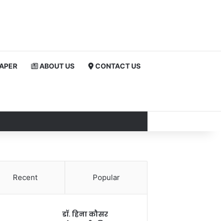
PAPER
ABOUT US
CONTACT US
Recent
Popular
डॉ. हिना कौसर