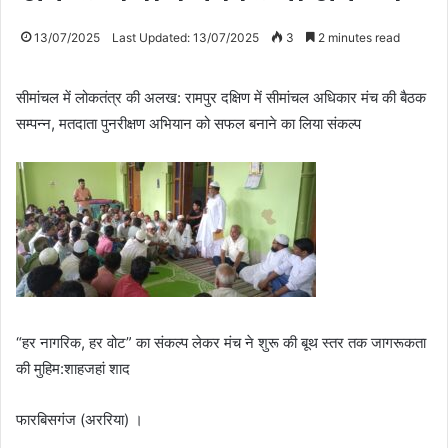
13/07/2025
Last Updated: 13/07/2025
3
2 minutes read
सीमांचल में लोकतंत्र की अलख: रामपुर दक्षिण में सीमांचल अधिकार मंच की बैठक
सम्पन्न, मतदाता पुनरीक्षण अभियान को सफल बनाने का लिया संकल्प
“हर नागरिक, हर वोट” का संकल्प लेकर मंच ने शुरू की बूथ स्तर तक जागरूकता
की मुहिम:शाहजहां शाद
फारबिसगंज (अररिया) ।