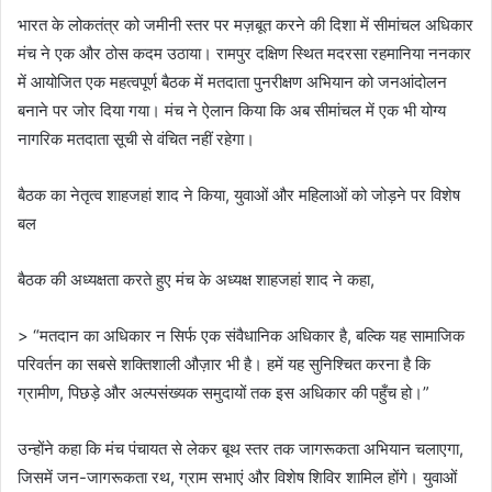
भारत के लोकतंत्र को जमीनी स्तर पर मज़बूत करने की दिशा में सीमांचल अधिकार
मंच ने एक और ठोस कदम उठाया। रामपुर दक्षिण स्थित मदरसा रहमानिया ननकार
में आयोजित एक महत्वपूर्ण बैठक में मतदाता पुनरीक्षण अभियान को जनआंदोलन
बनाने पर जोर दिया गया। मंच ने ऐलान किया कि अब सीमांचल में एक भी योग्य
नागरिक मतदाता सूची से वंचित नहीं रहेगा।
बैठक का नेतृत्व शाहजहां शाद ने किया, युवाओं और महिलाओं को जोड़ने पर विशेष
बल
बैठक की अध्यक्षता करते हुए मंच के अध्यक्ष शाहजहां शाद ने कहा,
> “मतदान का अधिकार न सिर्फ एक संवैधानिक अधिकार है, बल्कि यह सामाजिक
परिवर्तन का सबसे शक्तिशाली औज़ार भी है। हमें यह सुनिश्चित करना है कि
ग्रामीण, पिछड़े और अल्पसंख्यक समुदायों तक इस अधिकार की पहुँच हो।”
उन्होंने कहा कि मंच पंचायत से लेकर बूथ स्तर तक जागरूकता अभियान चलाएगा,
जिसमें जन-जागरूकता रथ, ग्राम सभाएं और विशेष शिविर शामिल होंगे। युवाओं