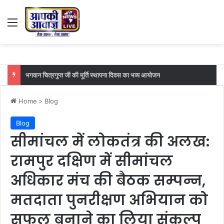
Menu
भगवान चित्रगुप्त जी की मूर्ति स्थापना दिवस का भव्य आयोजन
Home
>
Blog
Blog
सीमांचल में लोकतंत्र की अलख:
रामपुर दक्षिण में सीमांचल
अधिकार मंच की बैठक सम्पन्न,
मतदाता पुनरीक्षण अभियान को
सफल बनाने का लिया संकल्प