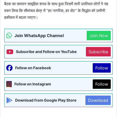
बैठक का समापन सामूहिक शपथ के साथ हुआ जिसमें सभी उपस्थित लोगों ने यह
वचन लिया कि सीमांचल क्षेत्र में “हर नागरिक, हर वोट” के सिद्धांत को ज़मीनी
हकीकत में बदला जाएगा।
Join WhatsApp Channel
Join Now
Subscribe
Subscribe and Follow on YouTube
Follow
Follow on Facebook
Follow
Follow on Instagram
Download
Download from Google Play Store