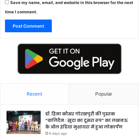
Save my name, email, and website in this browser for the next
time I comment.
Recent
Popular
डॉ. हिना कौसर गोरखपुरी की पुस्तक
“वालिदैन : ख़ुदा का दूसरा रूप” का लखनऊ
के ऑल इंडिया मुशायरा में हुआ लोकार्पण
6 days ago