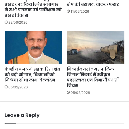
प्रखंड कार्यालय स्थित सभागार
खेप की बरामद, चालक फरार
में सभी प्रगनक एवं पर्यवेक्षक को
11/06/2026
प्रखंड विकास
28/06/2026
केन्द्रीय बजट में सहकारिता क्षेत्र
भिलाईनगर। नगर पालिक
को बड़ी सौगात, किसानों को
निगम भिलाई में स्वीकृत
मिलेगा सीधा लाभ: बेलचंदन
पदसंरचना एवं विभागीय भर्ती
नियम
05/02/2026
05/02/2026
Leave a Reply