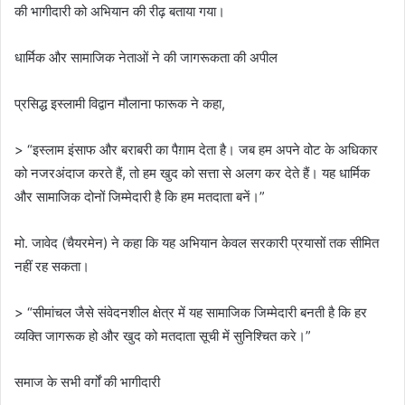
की भागीदारी को अभियान की रीढ़ बताया गया।
धार्मिक और सामाजिक नेताओं ने की जागरूकता की अपील
प्रसिद्ध इस्लामी विद्वान मौलाना फारूक ने कहा,
> “इस्लाम इंसाफ और बराबरी का पैग़ाम देता है। जब हम अपने वोट के अधिकार
को नजरअंदाज करते हैं, तो हम खुद को सत्ता से अलग कर देते हैं। यह धार्मिक
और सामाजिक दोनों जिम्मेदारी है कि हम मतदाता बनें।”
मो. जावेद (चैयरमेन) ने कहा कि यह अभियान केवल सरकारी प्रयासों तक सीमित
नहीं रह सकता।
> “सीमांचल जैसे संवेदनशील क्षेत्र में यह सामाजिक जिम्मेदारी बनती है कि हर
व्यक्ति जागरूक हो और खुद को मतदाता सूची में सुनिश्चित करे।”
समाज के सभी वर्गों की भागीदारी