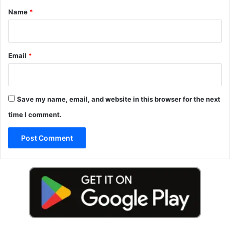
*
Name
*
Email
*
Save my name, email, and website in this browser for the next
time I comment.