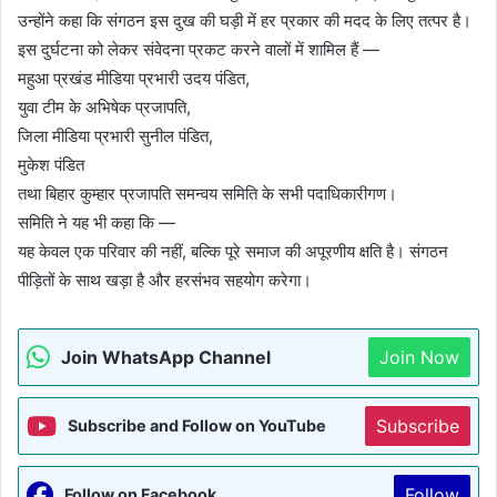
उन्होंने कहा कि संगठन इस दुख की घड़ी में हर प्रकार की मदद के लिए तत्पर है।
इस दुर्घटना को लेकर संवेदना प्रकट करने वालों में शामिल हैं —
महुआ प्रखंड मीडिया प्रभारी उदय पंडित,
युवा टीम के अभिषेक प्रजापति,
जिला मीडिया प्रभारी सुनील पंडित,
मुकेश पंडित
तथा बिहार कुम्हार प्रजापति समन्वय समिति के सभी पदाधिकारीगण।
समिति ने यह भी कहा कि —
यह केवल एक परिवार की नहीं, बल्कि पूरे समाज की अपूरणीय क्षति है। संगठन
पीड़ितों के साथ खड़ा है और हरसंभव सहयोग करेगा।
Join WhatsApp Channel
Join Now
Subscribe
Subscribe and Follow on YouTube
Follow
Follow on Facebook