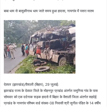
बाबा धाम से बासुकीनाथ धाम जाते समय हुआ हादसा, नायगांव में पसरा मातम
देवघर (झारखंड)/वैशाली (बिहार), 29 जुलाई:
झारखंड राज्य के देवघर जिले के मोहनपुर प्रखंड अंतर्गत जमुनिया गांव के पास
सोमवार को एक दर्दनाक सड़क हादसे में बिहार के वैशाली जिला अंतर्गत सहदेई
प्रखंड के नायगांव पश्चिम वार्ड संख्या-08 निवासी श्री सुनील पंडित के 14 वर्षीय