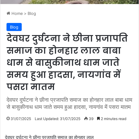
Home
>
Blog
Blog
देवघर दुर्घटना ने छीना प्रजापति
समाज का होनहार लाल बाबा
धाम से बासुकीनाथ धाम जाते
समय हुआ हादसा, नायगांव में
पसरा मातम
देवघर दुर्घटना ने छीना प्रजापति समाज का होनहार लाल बाबा धाम
से बासुकीनाथ धाम जाते समय हुआ हादसा, नायगांव में पसरा मातम
31/07/2025
Last Updated: 31/07/2025
39
2 minutes read
देवघर दुर्घटना ने छीना प्रजापति समाज का होनहार लाल