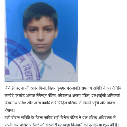
जैसे ही घटना की खबर मिली, बिहार कुम्हार प्रजापति समन्वय समिति के प्रतिनिधि
सहदेई प्रखंड अध्यक्ष बिरेन्द्र पंडित, कोषाध्यक्ष अजय पंडित, एलआईसी अभिकर्ता
विश्वनाथ पंडित और अन्य पदाधिकारी पीड़ित परिवार से मिलने पहुँचे और ढांढस
बंधाया।
इसी दौरान समिति के जिला सचिव श्री दिनेश पंडित ने एक वरिष्ठ अधिवक्ता से
संपर्क कर पीड़ित परिवार को सरकारी मुआवज़ा दिलवाने की प्रक्रिया शुरू की है।