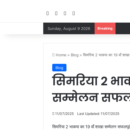
Facebook
YouTube
Instagram
Google Play
Sunday, August 9 2026
Breaking
Home
>
Blog
>
सिमरिया 2 भाकपा का 19 वाँ शाखा 
Blog
सिमरिया 2 भाक
सम्मेलन सफलपू
11/07/2025
Last Updated: 11/07/2025
सिमरिया 2 भाकपा का 19 वाँ शाखा सम्मेलन सफलपूर्