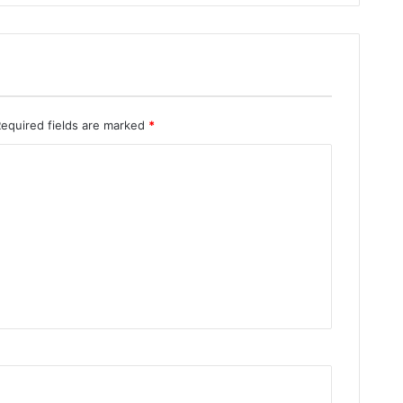
Required fields are marked
*