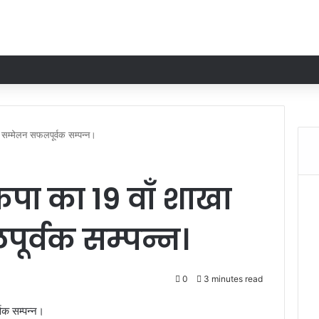
सम्मेलन सफलपूर्वक सम्पन्न।
पा का 19 वाँ शाखा
र्वक सम्पन्न।
0
3 minutes read
वक सम्पन्न।