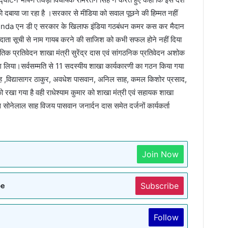
ो दबाया जा रहा है ।सरकार से मीडिया को सवाल पूछने की हिम्मत नहीं
में इस nda एन डी ए सरकार के खिलाफ इंडिया गठबंधन कमर कस कर मैदान
 मतदाता सूची से नाम गायब करने की साजिश को कभी सफल होने नहीं दिया
तिक प्रतिवेदन शाखा मंत्री सुरेंद्र दास एवं सांगठनिक प्रतिवेदन अशोक
भाग लिया।सर्वसम्मति से 11 सदस्यीय शाखा कार्यकारणी का गठन किया गया
साह ,विद्यासागर ठाकुर, अवधेश पासवान, अनिल साह, कमल किशोर प्रसाद,
को रखा गया है वही राधेश्याम कुमार को शाखा मंत्री एवं सहायक शाखा
स सोनेलाल साह विजय पासवान जनार्दन दास समेत दर्जनों कार्यकर्ता
Join Now
Subscribe
be
Follow