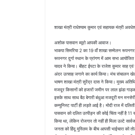
शाखा मंत्री राधेश्याम कुमार एवं सहायक मंत्री अव
अशोक पासवान ब्यूरो आपकी आवाज।
भाकपा सिमरिया 2 का 19 वाँ शाखा सम्मेलन रूपनगर 
रूपनगर दुर्गा स्थान के प्रांगण में आम सभा आयोजित
यादव ने किया। बीहट ईपटा के राजेश कुमार साह एवं लक्
अंदर उत्साह जगाने का कार्य किया। मंच संचालन खे
भाषण शाखा मंत्री सुरेंद्र दास ने किया। मुख्य अत
मजदूर किसानों को हजारों जमीन पर लाल झंडा गाड़कर
इसके साथ साथ बैठ बेगारी बंधुआ मजदूरी मन मनसे
कम्युनिस्ट पार्टी ही लड़ते आई है। मोदी राज में दल
पासवान को दलित उत्पीड़न की कोई चिंता नहीं है 11 
किया था, लेकिन रोजगार तो नहीं ही मिला उल्टे सार्वज
जनता को हिंदू मुस्लिम के बीच आपसी भाईचारा को तो