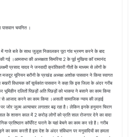
धेश पासवान चयनित ।
में गाजे बजे के साथ जुलूस निकालकर पूरा गांव भ्रमण करने के बाद
 की गई ।आमसभा की अध्यक्षता सिमरिया 2 के पूर्व मुखिया कॉ रामानंद
ष्मी प्रसाद यादव ने जनवादी क्रांतिकारी गीतों के माध्यम से लोगों के
त मजदूर यूनियन बरौनी के प्रखंड अध्यक्ष अशोक पासवान ने किया स्वागत
िथि बखरी विधायक कॉ सूर्यकांत पासवान ने कहा कि इस जिला के अंदर गरीब
 भूमिहीन दलितों पिछड़ों अति पिछड़ों को भाकपा ने बसाने का काम किया
री से आजाद करने का काम किया ।असली सामाजिक न्याय की लड़ाई
ितों पर जोर जुल्म अत्याचार लगातार बढ़ रहा है। लेकिन इनके हनुमान चिराग
साल के शासन काल में 2 करोड़ लोगों को प्रति साल रोजगार देने का वादा
निक प्रतिष्ठान कॉर्पोरेट घराने के यहां बेचने का काम कर रहे है। गरीब
ड़ने का काम करती है इस देश के अंदर संविधान पर मनुवादियों का हमला