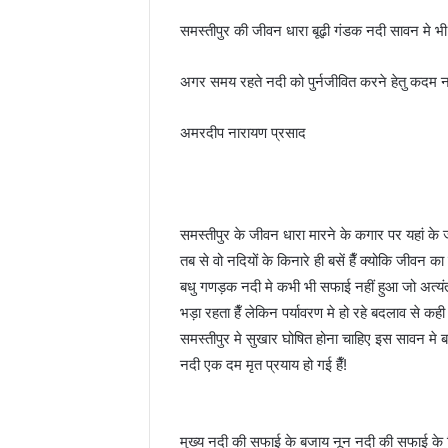
समस्तीपुर की जीवन धारा बूढ़ी गंडक नदी सावन मे भी स
अगर समय रहते नदी को पुर्नजीवित करने हेतु कदम न
अमरदीप नारायण प्रसाद
समस्तीपुर के जीवन धारा मारने के कगार पर यहां क
तब से वो नदियों के किनारे ही बसें हैँ क्योकि जीवन का
बधु गणड़क नदी मे कभी भी सफाई नहीं हुआ जो अत्यं
भड़ा रहता हैँ लेकिन पर्यावरण मे हो रहे बदलाव से कही
समस्तीपुर मे सुखार घोषित होना चाहिए इस सावन मे बहुत
नदी एक दम मृत प्रयाय हो गई हैँ!
मुख्य नदी की सफाई के बजाय नून नदी की सफाई क