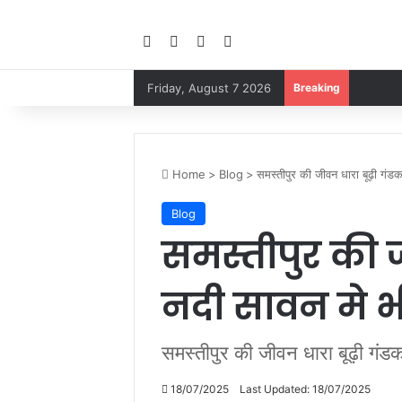
Facebook
YouTube
Instagram
Google Play
Friday, August 7 2026
Breaking
Home
>
Blog
>
समस्तीपुर की जीवन धारा बूढ़ी गंडक 
Blog
समस्तीपुर की 
नदी सावन मे भी 
समस्तीपुर की जीवन धारा बूढ़ी गंडक 
18/07/2025
Last Updated: 18/07/2025