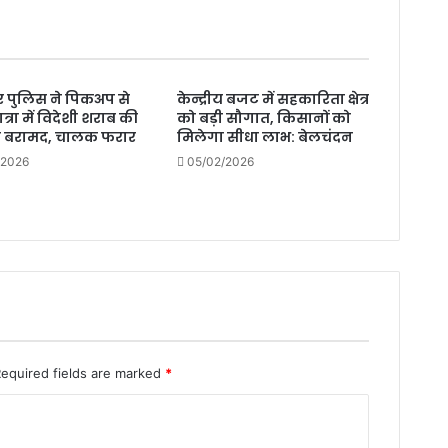
 पुलिस ने पिकअप से
केन्द्रीय बजट में सहकारिता क्षेत्र
त्रा में विदेशी शराब की
को बड़ी सौगात, किसानों को
ी बरामद, चालक फरार
मिलेगा सीधा लाभ: बेलचंदन
/2026
05/02/2026
Required fields are marked
*