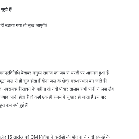
ूखे हैँ!
हीं उठाया गया तो सुख जाएगी!
े जनप्रतिनिधि बेखबर मनुष्य समाज का जब से धरती पर आगमन हुआ हैँ
 मूल जल से ही सुरु होता हैँ बीना जल के क्षेत्र मरुअस्थल बन जाते हैँ!
त अवसयक हैँ!सावन के महीना तो नदी पोखर तालाब सभी पानी से लबा लैब
 ज्यादा पानी होता हैँ तो कही एक ही समय मे सुखार हो जाता हैँ इस बार
 कम वर्षा हुई हैँ!
े लिए 15 तारीख को CM नितीश ने करोड़ो की योजना से नदी सफाई के