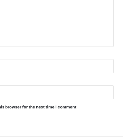
is browser for the next time I comment.