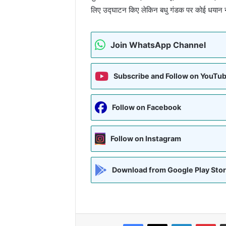
लिए उद्घाटन किए लेकिन बधु गंडक पर कोई धयान नहीं
Join WhatsApp Channel
Subscribe and Follow on YouTu
Follow on Facebook
Follow on Instagram
Download from Google Play Sto
Facebook
X
LinkedIn
Pin