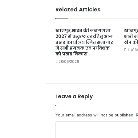
Related Articles
खानपुर,भारत की जनगणना
खानपुर
2027 में उत्कृष्ट कार्य हेतु आज
भारी मा
प्रखंड कार्यालय स्थित सभागार
खेप क
में सभी प्रगनक एवं पर्यवेक्षक
11/06
को प्रखंड विकास
28/06/2026
Leave a Reply
Your email address will not be published.
C
o