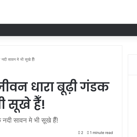
नदी सावन मे भी सूखे हैँ!
जीवन धारा बूढ़ी गंडक
सूखे हैँ!
नदी सावन मे भी सूखे हैँ!
2
1 minute read