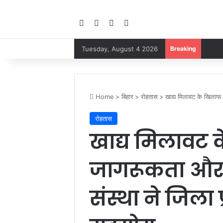
Facebook
YouTube
Instagram
Google Play
Tuesday, August 4 2026
Breaking
Home
>
बिहार
>
रोहतास
>
खाद्य मिलावट के खिलाफ 
रोहतास
खाद्य मिलावट
जागरूकता और 
संस्था ने जिला 