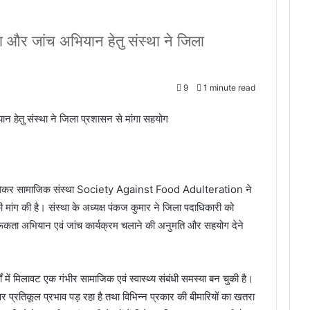
 और जांच अभियान हेतु संस्था ने जिला
9
1 minute read
हेतु संस्था ने जिला प्रशासन से मांगा सहयोग
ावट को लेकर सामाजिक संस्था Society Against Food Adulteration ने
ांग की है। संस्था के अध्यक्ष पंकज कुमार ने जिला पदाधिकारी को
गरूकता अभियान एवं जांच कार्यक्रम चलाने की अनुमति और सहयोग देने
थों में मिलावट एक गंभीर सामाजिक एवं स्वास्थ्य संबंधी समस्या बन चुकी है।
य पर प्रतिकूल प्रभाव पड़ रहा है तथा विभिन्न प्रकार की बीमारियों का खतरा