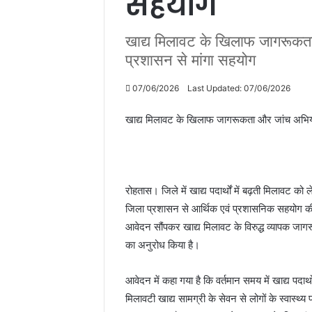
सहयोग
खाद्य मिलावट के खिलाफ जागरूकता
प्रशासन से मांगा सहयोग
07/06/2026
Last Updated: 07/06/2026
खाद्य मिलावट के खिलाफ जागरूकता और जांच अभियान 
रोहतास। जिले में खाद्य पदार्थों में बढ़ती मिल
जिला प्रशासन से आर्थिक एवं प्रशासनिक सहयोग की म
आवेदन सौंपकर खाद्य मिलावट के विरुद्ध व्यापक जा
का अनुरोध किया है।
आवेदन में कहा गया है कि वर्तमान समय में खाद्य पदार्
मिलावटी खाद्य सामग्री के सेवन से लोगों के स्वास्थ्