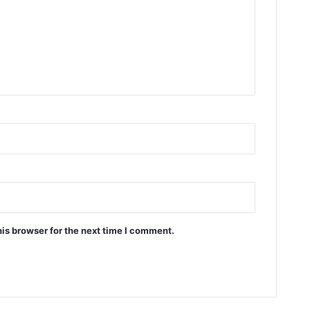
is browser for the next time I comment.