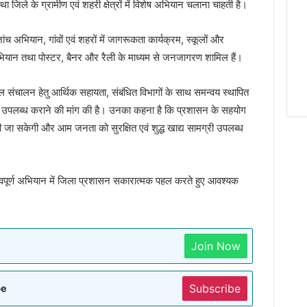
 जिले के ग्रामीण एवं शहरी क्षेत्रों में विशेष अभियान चलाना चाहती है।
 की जांच अभियान, गांवों एवं शहरों में जागरूकता कार्यक्रम, स्कूलों और
्षण अभियान तथा पोस्टर, बैनर और रैली के माध्यम से जनजागरण शामिल हैं।
ल संचालन हेतु आर्थिक सहायता, संबंधित विभागों के साथ समन्वय स्थापित
उपलब्ध कराने की मांग की है। उनका कहना है कि प्रशासन के सहयोग
ाई की जा सकेगी और आम जनता को सुरक्षित एवं शुद्ध खाद्य सामग्री उपलब्ध
हत्वपूर्ण अभियान में जिला प्रशासन सकारात्मक पहल करते हुए आवश्यक
Join Now
Subscribe
be