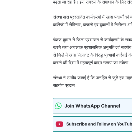
बढ़ता जा रहा है। इस समस्या के समाधान के लिए संस्था
संस्था द्वारा प्रस्तावित कार्यक्रमों में खाद्य पदार्थों
कॉलेजों में सेमिनार, बाजारों एवं दुकानों में निरीक
पंकज कुमार ने जिला प्रशासन से कार्यक्रमों के सफ
करने तथा आवश्यक प्रशासनिक अनुमति एवं सहयोग 
से जिले में खाद्य मिलावट के विरुद्ध प्रभावी कार्रव
कराने की दिशा में महत्वपूर्ण कदम उठाया जा सकेगा।
संस्था ने उम्मीद जताई है कि जनहित से जुड़े इस म
सहयोग प्रदान
Join WhatsApp Channel
Subscribe and Follow on YouTu