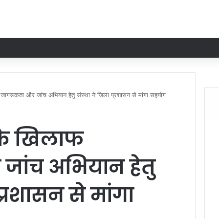
जागरूकता और जांच अभियान हेतु संस्था ने जिला प्रशासन से मांगा सहयोग
 के खिलाफ
जांच अभियान हेतु
प्रशासन से मांगा