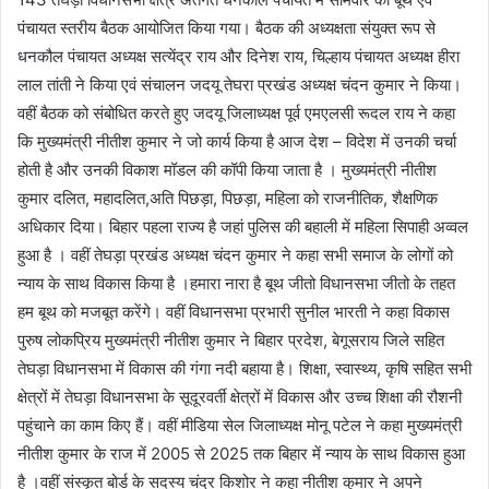
पंचायत स्तरीय बैठक आयोजित किया गया। बैठक की अध्यक्षता संयुक्त रूप से
धनकौल पंचायत अध्यक्ष सत्येंद्र राय और दिनेश राय, चिल्हाय पंचायत अध्यक्ष हीरा
लाल तांती ने किया एवं संचालन जदयू तेघरा प्रखंड अध्यक्ष चंदन कुमार ने किया।
वहीं बैठक को संबोधित करते हुए जदयू जिलाध्यक्ष पूर्व एमएलसी रूदल राय ने कहा
कि मुख्यमंत्री नीतीश कुमार ने जो कार्य किया है आज देश – विदेश में उनकी चर्चा
होती है और उनकी विकाश मॉडल की कॉपी किया जाता है । मुख्यमंत्री नीतीश
कुमार दलित, महादलित,अति पिछड़ा, पिछड़ा, महिला को राजनीतिक, शैक्षणिक
अधिकार दिया। बिहार पहला राज्य है जहां पुलिस की बहाली में महिला सिपाही अव्वल
हुआ है । वहीं तेघड़ा प्रखंड अध्यक्ष चंदन कुमार ने कहा सभी समाज के लोगों को
न्याय के साथ विकास किया है ।हमारा नारा है बूथ जीतो विधानसभा जीतो के तहत
हम बूथ को मजबूत करेंगे। वहीं विधानसभा प्रभारी सुनील भारती ने कहा विकास
पुरुष लोकप्रिय मुख्यमंत्री नीतीश कुमार ने बिहार प्रदेश, बेगूसराय जिले सहित
तेघड़ा विधानसभा में विकास की गंगा नदी बहाया है। शिक्षा, स्वास्थ्य, कृषि सहित सभी
क्षेत्रों में तेघड़ा विधानसभा के सूदूरवर्ती क्षेत्रों में विकास और उच्च शिक्षा की रौशनी
पहुंचाने का काम किए हैं। वहीं मीडिया सेल जिलाध्यक्ष मोनू पटेल ने कहा मुख्यमंत्री
नीतीश कुमार के राज में 2005 से 2025 तक बिहार में न्याय के साथ विकास हुआ
है ।वहीं संस्कृत बोर्ड के सदस्य चंद्र किशोर ने कहा नीतीश कुमार ने अपने