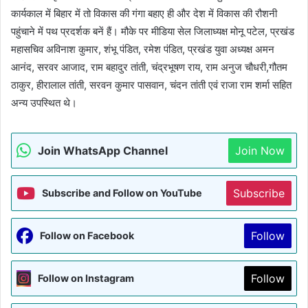
कार्यकाल में बिहार में तो विकास की गंगा बहाए ही और देश में विकास की रौशनी
पहुंचाने में पथ प्रदर्शक बनें हैं। मौके पर मीडिया सेल जिलाध्यक्ष मोनू पटेल, प्रखंड
महासचिव अविनाश कुमार, शंभू पंडित, रमेश पंडित, प्रखंड युवा अध्यक्ष अमन
आनंद, सरवर आजाद, राम बहादुर तांती, चंद्रभूषण राय, राम अनुज चौधरी,गौतम
ठाकुर, हीरालाल तांती, सरवन कुमार पासवान, चंदन तांती एवं राजा राम शर्मा सहित
अन्य उपस्थित थे।
Join WhatsApp Channel
Join Now
Subscribe
Subscribe and Follow on YouTube
Follow
Follow on Facebook
Follow
Follow on Instagram