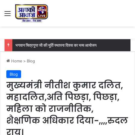
Menu
भगवान चित्रगुप्त जी की मूर्ति स्थापना दिवस का भव्य आयोजन
Home
>
Blog
Blog
मुख्यमंत्री नीतीश कुमार दलित,
महादलित,अति पिछड़ा, पिछड़ा,
महिला को राजनीतिक,
शैक्षणिक अधिकार दिया-,,,,रुदल
राय।