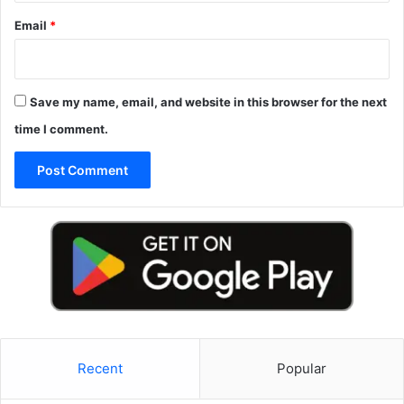
Email
*
Save my name, email, and website in this browser for the next
time I comment.
Recent
Popular