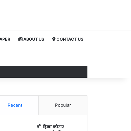
PAPER
ABOUT US
CONTACT US
Recent
Popular
डॉ. हिना कौसर