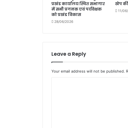
प्रखंड कार्यालय स्थित सभागार
खेप क
में सभी प्रगनक एवं पर्यवेक्षक
11/06
को प्रखंड विकास
28/06/2026
Leave a Reply
Your email address will not be published.
C
o
m
m
e
n