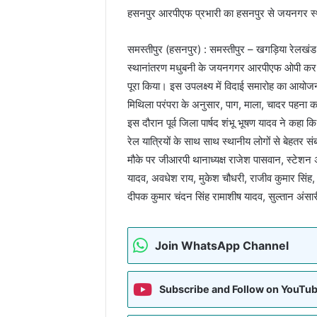
हसनपुर आरपीएफ प्रभारी का हसनपुर से जयनगर स्थ
समस्तीपुर (हसनपुर) : समस्तीपुर – खगड़िया रेलखंड
स्थानांतरण मधुबनी के जयनगगर आरपीएफ ओपी कर दि
पूरा किया। इस उपलक्ष्य में विदाई समारोह का आयोजन
मिथिला परंपरा के अनुसार, पाग, माला, चादर पहना 
इस दौरान पूर्व जिला पार्षद शंभू भूषण यादव ने कहा 
रेल यात्रियों के साथ साथ स्थानीय लोगों से बेहतर 
मौके पर जीआरपी थानाध्यक्ष राजेश पासवान, स्टेशन
यादव, अवधेश राय, मुकेश चौधरी, राजीव कुमार सिंह,
दीपक कुमार चंदन सिंह रामाशीष यादव, सुल्तान अंसा
Join WhatsApp Channel
Subscribe and Follow on YouTu