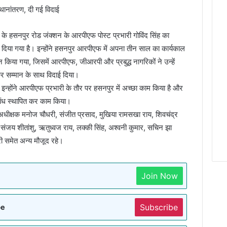
ानांतरण, दी गई विदाई
 के हसनपुर रोड जंक्शन के आरपीएफ पोस्ट प्रभारी गोविंद सिंह का
या गया है। इन्होंने हसनपुर आरपीएफ में अपना तीन साल का कार्यकाल
 किया गया, जिसमें आरपीएफ, जीआरपी और प्रबुद्ध नागरिकों ने उन्हें
कर सम्मान के साथ विदाई दिया।
कि इन्होंने आरपीएफ प्रभारी के तौर पर हसनपुर में अच्छा काम किया है और
संबंध स्थापित कर काम किया।
 अधीक्षक मनोज चौधरी, संजीत प्रसाद, मुखिया रामसखा राय, शिवचंद्र
 संजय शीतांशु, ऋतुध्वज राय, लक्की सिंह, अश्वनी कुमार, सचिन झा
री समेत अन्य मौजूद रहे।
Join Now
Subscribe
be