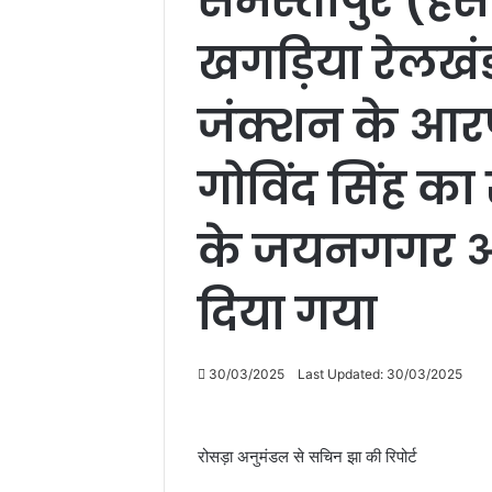
समस्तीपुर (हस
खगड़िया रेलखं
जंक्शन के आरप
गोविंद सिंह का
के जयनगगर 
दिया गया
30/03/2025
Last Updated: 30/03/2025
रोसड़ा अनुमंडल से सचिन झा की रिपोर्ट