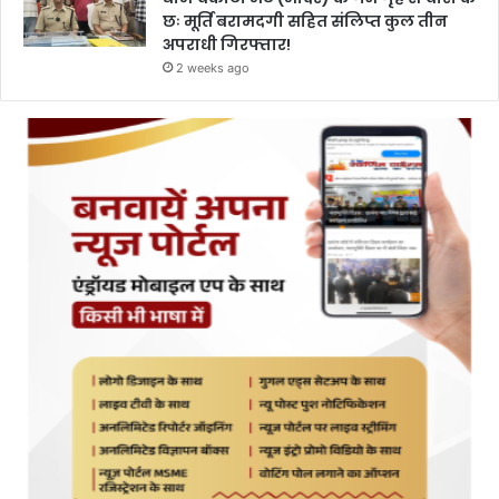
छः मूर्ति बरामदगी सहित संलिप्त कुल तीन
अपराधी गिरफ्तार!
2 weeks ago