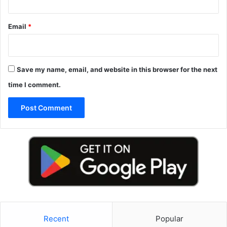
Email
*
Save my name, email, and website in this browser for the next
time I comment.
Recent
Popular