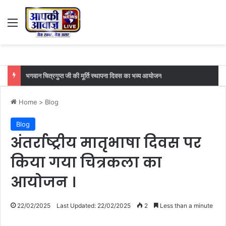
Menu
भगवान चित्रगुप्त जी की मूर्ति स्थापना दिवस का भव्य आयोजन
Home
>
Blog
Blog
अंतर्राष्ट्रीय मातृभाषा दिवस पर
किया गया चित्रकला का
आयोजन ।
22/02/2025
Last Updated: 22/02/2025
2
Less than a minute