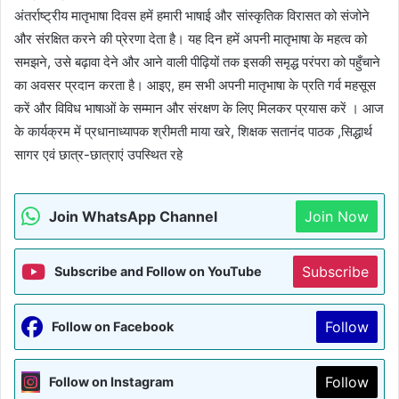
अंतर्राष्ट्रीय मातृभाषा दिवस हमें हमारी भाषाई और सांस्कृतिक विरासत को संजोने
और संरक्षित करने की प्रेरणा देता है। यह दिन हमें अपनी मातृभाषा के महत्व को
समझने, उसे बढ़ावा देने और आने वाली पीढ़ियों तक इसकी समृद्ध परंपरा को पहुँचाने
का अवसर प्रदान करता है। आइए, हम सभी अपनी मातृभाषा के प्रति गर्व महसूस
करें और विविध भाषाओं के सम्मान और संरक्षण के लिए मिलकर प्रयास करें । आज
के कार्यक्रम में प्रधानाध्यापक श्रीमती माया खरे, शिक्षक सतानंद पाठक ,सिद्धार्थ
सागर एवं छात्र-छात्राएं उपस्थित रहे
Join WhatsApp Channel
Join Now
Subscribe
Subscribe and Follow on YouTube
Follow
Follow on Facebook
Follow
Follow on Instagram