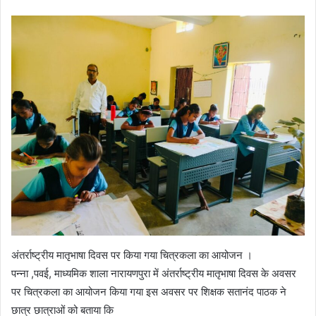
अंतर्राष्ट्रीय मातृभाषा दिवस पर किया गया चित्रकला का आयोजन ।
पन्ना ,पवई, माध्यमिक शाला नारायणपुरा में अंतर्राष्ट्रीय मातृभाषा दिवस के अवसर
पर चित्रकला का आयोजन किया गया इस अवसर पर शिक्षक सतानंद पाठक ने
छात्र छात्राओं को बताया कि