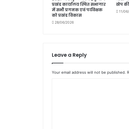
प्रखंड कार्यालय स्थित सभागार
खेप क
में सभी प्रगनक एवं पर्यवेक्षक
11/06
को प्रखंड विकास
28/06/2026
Leave a Reply
Your email address will not be published.
C
o
m
m
e
n