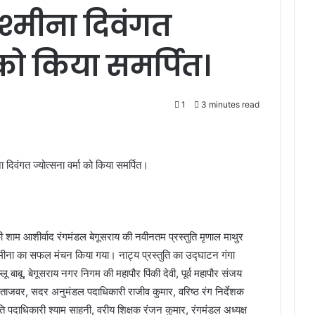
 पश्मीना दिवंगत
 को किया समर्पित।
1
3 minutes read
 दिवंगत ज्योत्सना वर्मा को किया समर्पित।
ी शाम आशीर्वाद रंगमंडल बेगूसराय की नवीनतम प्रस्तुति मृणाल माथुर
्मीना का सफल मंचन किया गया। नाट्य प्रस्तुति का उद्घाटन गंगा
्लू बाबू, बेगूसराय नगर निगम की महापौर पिंकी देवी, पूर्व महापौर संजय
ता ताजवर, सदर अनुमंडल पदाधिकारी राजीव कुमार, वरिष्ठ रंग निर्देशक
ति पदाधिकारी श्याम साहनी, वरीय शिक्षक रंजन कुमार, रंगमंडल अध्यक्ष