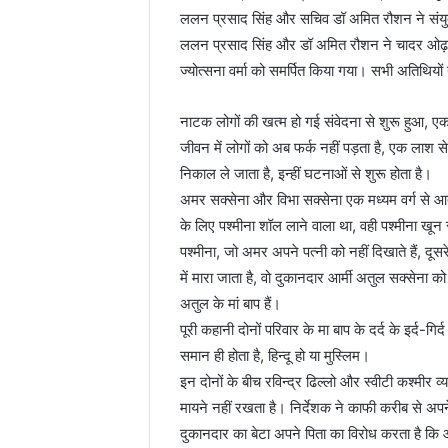
ललन प्रसाद सिंह और सचिव डॉ अमित रौशन ने संयुक
ललन प्रसाद सिंह और डॉ अमित रौशन ने चादर ओढ़ा क
ज्योत्सना वर्मा को समर्पित किया गया। सभी अतिथियों 
नाटक लोगों की खत्म हो गई संवेदना से शुरू हुआ, 
जीवन में लोगों को अब फर्क नहीं पड़ता है, एक लाश से
निकाल ले जाता है, इन्हीं घटनाओं से शुरू होता है।
अमर सक्सेना और विभा सक्सेना एक मध्यम वर्ग से आते 
के लिए पश्मीना शॉल लाने वाला था, वही पश्मीना खू
पश्मीना, जो अमर अपने पत्नी को नहीं दिखाते हैं, दूस
में मारा जाता है, वो दुकानदार आर्मी अतुल सक्सेना
अतुल के मां बाप हैं।
पूरी कहानी दोनों परिवार के मा बाप के दर्द के इर्द-ग
समान ही होता है, हिन्दू हो या मुस्लिम।
इन दोनों के बीच रविन्द्र ढिल्लो और स्वीटी कश्मीर 
मायने नहीं रखता है। निर्देशक ने काफी करीब से अपने 
दुकानदार का बेटा अपने पिता का विरोध करता है कि 