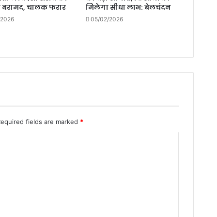
ी बरामद, चालक फरार
मिलेगा सीधा लाभ: बेलचंदन
/2026
05/02/2026
Required fields are marked
*