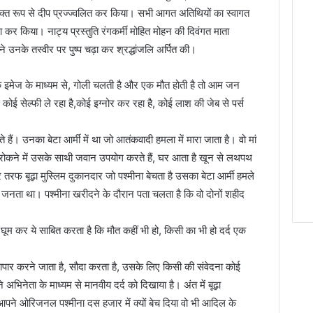
्त रूप से दीप प्रज्ज्वलित कर किया। सभी आगत अतिथियों का स्वागत
र किया। नाट्य प्रस्तुति रंगकर्मी मोहित मोहन की दिवंगत माता
ने उनके तस्वीर पर पुष्प चढ़ा कर श्रद्धांजलि अर्पित की।
एक इमेज के माध्यम से, गोली चलती है और एक मौत होती है तो आम जन
 कोई सेल्फी ले रहा है,कोई इग्नोर कर रहा है, कोई लाश की जेब से पर्स
हैं। उनका बेटा आर्मी में था जो आतंकवादी हमला में मारा जाता है। वो मां
न रोकने में उसके साथी जवान उपयोग करते हैं, घर आता है खून से लथपथ
रे तरफ बूढ़ा मुस्लिम दुकानदार जो पश्मीना बेचता है उसका बेटा आर्मी हमले
 को जनता था। पश्मीना खरीदने के दौरान पता चलता है कि वो दोनों शहीद
िर्द घूम कर ये साबित करता है कि मौत कहीं भी हो, किसी का भी हो दर्द एक
व्यापार करने जाता है, सौदा करता है, उसके लिए किसी की संवेदना कोई
अभिनेता के माध्यम से मानवीय दर्द को दिखाया है। अंत में बूढ़ा
आपने ओरिजनल पश्मीना दस हजार में क्यों बेच दिया वो भी आदिल के