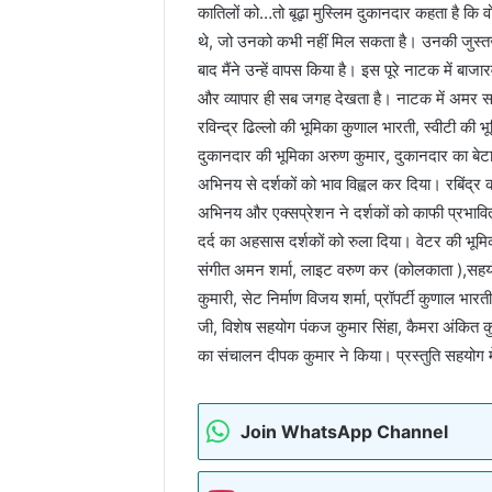
कातिलों को…तो बूढ़ा मुस्लिम दुकानदार कहता है कि वो
थे, जो उनको कभी नहीं मिल सकता है। उनकी जुस्तजू
बाद मैंने उन्हें वापस किया है। इस पूरे नाटक में बाज
और व्यापार ही सब जगह देखता है। नाटक में अमर सक
रविन्द्र ढिल्लो की भूमिका कुणाल भारती, स्वीटी की भ
दुकानदार की भूमिका अरुण कुमार, दुकानदार का बेटा
अभिनय से दर्शकों को भाव विह्वल कर दिया। रबिंद्र की
अभिनय और एक्सप्रेशन ने दर्शकों को काफी प्रभावि
दर्द का अहसास दर्शकों को रुला दिया। वेटर की भूमिक
संगीत अमन शर्मा, लाइट वरुण कर (कोलकाता ),सहयोग 
कुमारी, सेट निर्माण विजय शर्मा, प्रॉपर्टी कुणाल भ
जी, विशेष सहयोग पंकज कुमार सिंहा, कैमरा अंकित कु
का संचालन दीपक कुमार ने किया। प्रस्तुति सहयोग में
Join WhatsApp Channel