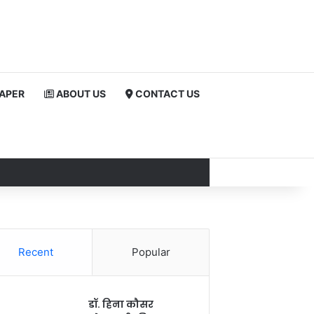
PAPER
ABOUT US
CONTACT US
Recent
Popular
डॉ. हिना कौसर