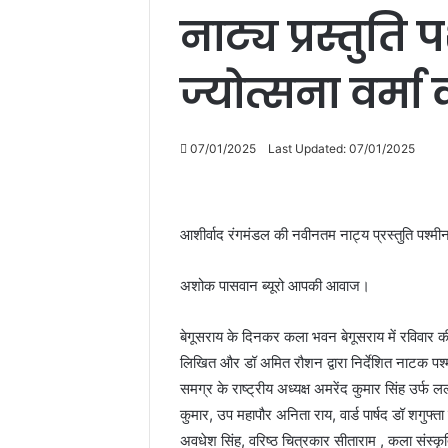
नाट्य प्रस्तुति
ज्योत्सना वर्मा
07/01/2025
Last Updated: 07/01/2025
आशीर्वाद रंगमंडल की नवीनतम नाट्य प्रस्तुति पश्मीना
अशोक पासवान ब्यूरो आपकी आवाज।
बेगूसराय के दिनकर कला भवन बेगूसराय में रविवार क
लिखित और डॉ अमित रौशन द्वारा निर्देशित नाटक पश
समग्र के राष्ट्रीय अध्यक्ष अमरेंद कुमार सिंह उर्फ लल
कुमार, उप महापौर अनिता राय, वार्ड पार्षद डॉ शगुफ्
अवधेश सिंह, वरिष्ठ चित्रकार सीताराम , कला संस्कृ