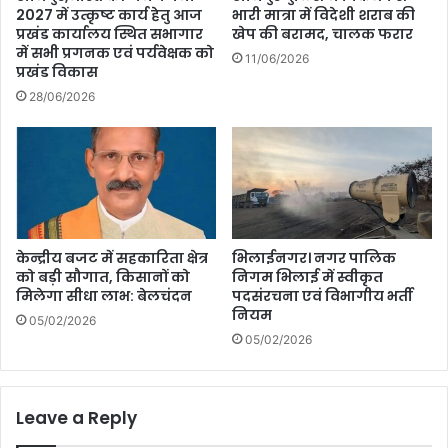
2027 में उत्कृष्ट कार्य हेतु आज
भारी मात्रा में विदेशी शराब की
प्रखंड कार्यालय स्थित सभागार
खेप की बरामद, चालक फरार
में सभी प्रगनक एवं पर्यवेक्षक को
11/06/2026
प्रखंड विकास
28/06/2026
केन्द्रीय बजट में सहकारिता क्षेत्र
भिलाईनगर। नगर पालिक
को बड़ी सौगात, किसानों को
निगम भिलाई में स्वीकृत
मिलेगा सीधा लाभ: बेलचंदन
पदसंरचना एवं विभागीय भर्ती
नियम
05/02/2026
05/02/2026
Leave a Reply