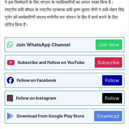
ने इस जिम्मेदारी के लिए संगठन के पदाधिकारियों का आभार व्यक्त किया हैं।
राष्ट्रीय कवि चौपाल के राष्ट्रीय प्रचारक कवि कृष्ण कुमार सैनी ने कवि मोहन सिंह
गुर्जर को कार्यकारिणी सदस्य मनोनीत कर संगठन के हित में कार्य करने के लिए
प्रेरित किया हैं।
Join WhatsApp Channel
Join Now
Subscribe
Subscribe and Follow on YouTube
Follow
Follow on Facebook
Follow
Follow on Instagram
Download
Download from Google Play Store