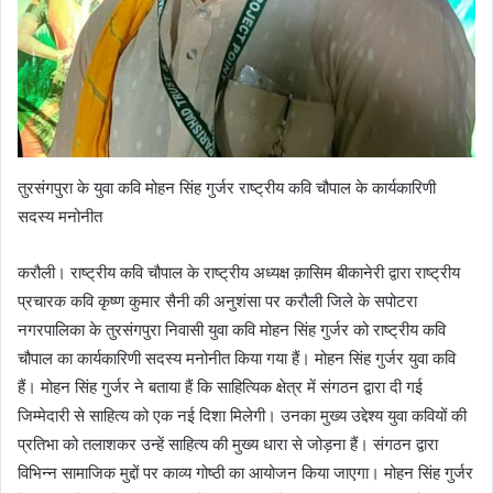
तुरसंगपुरा के युवा कवि मोहन सिंह गुर्जर राष्ट्रीय कवि चौपाल के कार्यकारिणी
सदस्य मनोनीत
करौली। राष्ट्रीय कवि चौपाल के राष्ट्रीय अध्यक्ष क़ासिम बीकानेरी द्वारा राष्ट्रीय
प्रचारक कवि कृष्ण कुमार सैनी की अनुशंसा पर करौली जिले के सपोटरा
नगरपालिका के तुरसंगपुरा निवासी युवा कवि मोहन सिंह गुर्जर को राष्ट्रीय कवि
चौपाल का कार्यकारिणी सदस्य मनोनीत किया गया हैं। मोहन सिंह गुर्जर युवा कवि
हैं। मोहन सिंह गुर्जर ने बताया हैं कि साहित्यिक क्षेत्र में संगठन द्वारा दी गई
जिम्मेदारी से साहित्य को एक नई दिशा मिलेगी। उनका मुख्य उद्देश्य युवा कवियों की
प्रतिभा को तलाशकर उन्हें साहित्य की मुख्य धारा से जोड़ना हैं। संगठन द्वारा
विभिन्न सामाजिक मुद्दों पर काव्य गोष्ठी का आयोजन किया जाएगा। मोहन सिंह गुर्जर