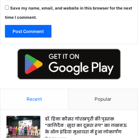
Save my name, email, and website in this browser for the next
time I comment.
Recent
Popular
डॉ. हिना कौसर गोरखपुरी की पुस्तक
“वालिदैन : ख़ुदा का दूसरा रूप” का लखनऊ
के ऑल इंडिया मुशायरा में हुआ लोकार्पण