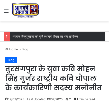
Menu
भगवान चित्रगुप्त जी की मूर्ति स्थापना दिवस का भव्य आयोजन
Home
>
Blog
Blog
तुरसंगपुरा के युवा कवि मोहन
सिंह गुर्जर राष्ट्रीय कवि चौपाल
के कार्यकारिणी सदस्य मनोनीत
19/02/2025
Last Updated: 19/02/2025
2
1 minute read