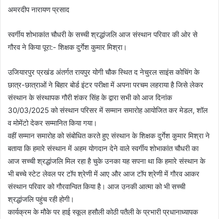
अमरदीप नारायण प्रसाद
स्वर्गीय शोभाकांत चौधरी के सच्ची श्रद्धांजलि आज संस्थान परिवार की ओर से
गौरव ने किया पूरा:- शिक्षक दुर्गेश कुमार मिश्रा।
उजियारपुर प्रखंड अंतर्गत रायपुर योगी चौक स्थित द नेचुरल साइंस कोचिंग के
छात्र-छात्राओं ने बिहार बोर्ड इंटर परीक्षा में अपना परचम लहराया है जिसे लेकर
संस्थान के संस्थापक गौरी शंकर सिंह के द्वारा सभी को आज दिनांक
30/03/2025 को संस्थान परिसर में सम्मान समारोह आयोजित कर मेडल, शॉल
व मोमेंटो देकर सम्मानित किया गया।
वहीं सम्मान समारोह को संबोधित करते हुए संस्थान के शिक्षक दुर्गेश कुमार मिश्रा ने
बताया कि हमारे संस्थान में अहम योगदान देने वाले स्वर्गीय शोभाकांत चौधरी का
आज सच्ची श्रद्धांजलि मिल रहा है चुके उनका यह सपना था कि हमारे संस्थान के
भी बच्चे स्टेट लेवल पर टॉप श्रेणी में आए और आज टॉप श्रेणी में गौरव आकर
संस्थान परिवार को गौरवान्वित किया है। आज उनकी आत्मा को भी सच्ची
श्रद्धांजलि पहुंच रही होगी।
कार्यक्रम के मौके पर हाई स्कूल हसौली कोठी पतैली के प्रभारी प्रधानाध्यापक