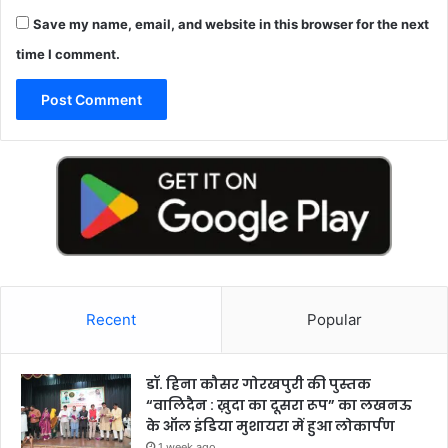
Save my name, email, and website in this browser for the next
time I comment.
Recent
Popular
डॉ. हिना कौसर गोरखपुरी की पुस्तक
“वालिदैन : ख़ुदा का दूसरा रूप” का लखनऊ
के ऑल इंडिया मुशायरा में हुआ लोकार्पण
1 week ago