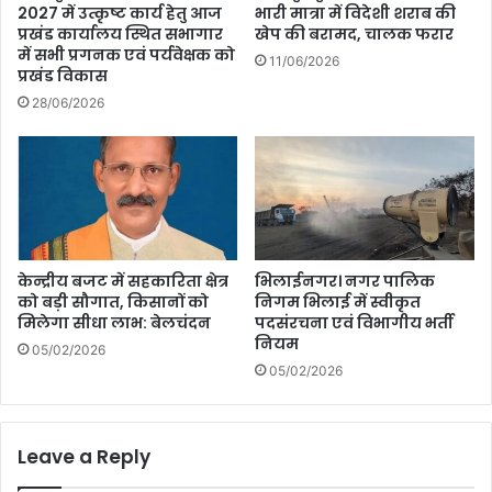
2027 में उत्कृष्ट कार्य हेतु आज
भारी मात्रा में विदेशी शराब की
प्रखंड कार्यालय स्थित सभागार
खेप की बरामद, चालक फरार
में सभी प्रगनक एवं पर्यवेक्षक को
11/06/2026
प्रखंड विकास
28/06/2026
केन्द्रीय बजट में सहकारिता क्षेत्र
भिलाईनगर। नगर पालिक
को बड़ी सौगात, किसानों को
निगम भिलाई में स्वीकृत
मिलेगा सीधा लाभ: बेलचंदन
पदसंरचना एवं विभागीय भर्ती
नियम
05/02/2026
05/02/2026
Leave a Reply