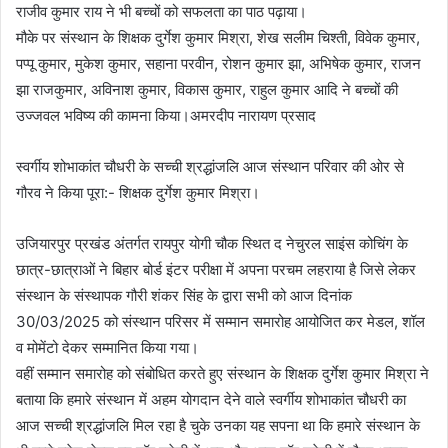
राजीव कुमार राय ने भी बच्चों को सफलता का पाठ पढ़ाया।
मौके पर संस्थान के शिक्षक दुर्गेश कुमार मिश्रा, शेख सलीम चिश्ती, विवेक कुमार,
पप्पू कुमार, मुकेश कुमार, सहाना परवीन, रोशन कुमार झा, अभिषेक कुमार, राजन
झा राजकुमार, अविनाश कुमार, विकास कुमार, राहुल कुमार आदि ने बच्चों की
उज्जवल भविष्य की कामना किया।अमरदीप नारायण प्रसाद
स्वर्गीय शोभाकांत चौधरी के सच्ची श्रद्धांजलि आज संस्थान परिवार की ओर से
गौरव ने किया पूरा:- शिक्षक दुर्गेश कुमार मिश्रा।
उजियारपुर प्रखंड अंतर्गत रायपुर योगी चौक स्थित द नेचुरल साइंस कोचिंग के
छात्र-छात्राओं ने बिहार बोर्ड इंटर परीक्षा में अपना परचम लहराया है जिसे लेकर
संस्थान के संस्थापक गौरी शंकर सिंह के द्वारा सभी को आज दिनांक
30/03/2025 को संस्थान परिसर में सम्मान समारोह आयोजित कर मेडल, शॉल
व मोमेंटो देकर सम्मानित किया गया।
वहीं सम्मान समारोह को संबोधित करते हुए संस्थान के शिक्षक दुर्गेश कुमार मिश्रा ने
बताया कि हमारे संस्थान में अहम योगदान देने वाले स्वर्गीय शोभाकांत चौधरी का
आज सच्ची श्रद्धांजलि मिल रहा है चुके उनका यह सपना था कि हमारे संस्थान के