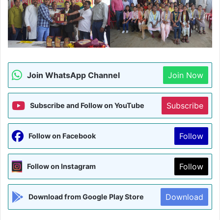
Join WhatsApp Channel
Join Now
Subscribe
Subscribe and Follow on YouTube
Follow
Follow on Facebook
Follow
Follow on Instagram
Download
Download from Google Play Store