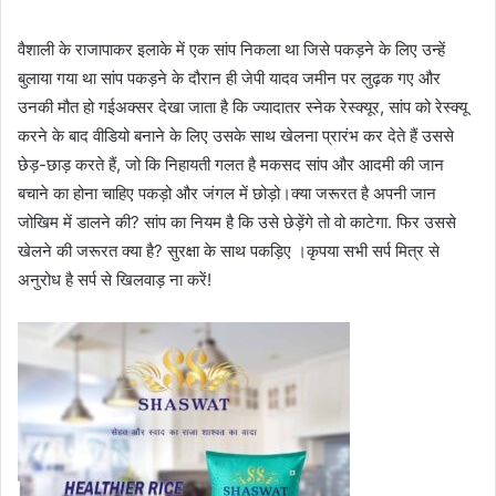
वैशाली के राजापाकर इलाके में एक सांप निकला था जिसे पकड़ने के लिए उन्हें
बुलाया गया था सांप पकड़ने के दौरान ही जेपी यादव जमीन पर लुढ़क गए और
उनकी मौत हो गईअक्सर देखा जाता है कि ज्यादातर स्नेक रेस्क्यूर, सांप को रेस्क्यू
करने के बाद वीडियो बनाने के लिए उसके साथ खेलना प्रारंभ कर देते हैं उससे
छेड़-छाड़ करते हैं, जो कि निहायती गलत है मकसद सांप और आदमी की जान
बचाने का होना चाहिए पकड़ो और जंगल में छोड़ो।क्या जरूरत है अपनी जान
जोखिम में डालने की? सांप का नियम है कि उसे छेड़ेंगे तो वो काटेगा. फिर उससे
खेलने की जरूरत क्या है? सुरक्षा के साथ पकड़िए ।कृपया सभी सर्प मित्र से
अनुरोध है सर्प से खिलवाड़ ना करें!