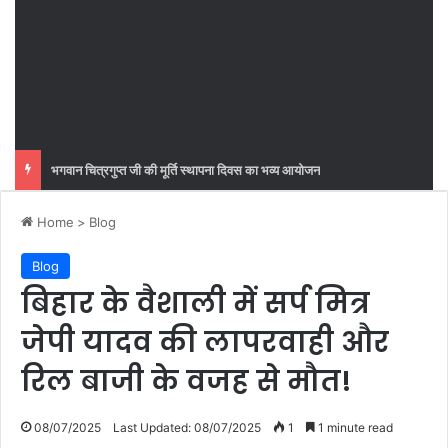
भगवान चित्रगुप्त जी की मूर्ति स्थापना दिवस का भव्य आयोजन
Home
>
Blog
Blog
बिहार के वैशाली में सर्प मित्र
जेपी यादव की लापरवाही और
रिल बाजी के वजह से मौत!
08/07/2025
Last Updated: 08/07/2025
1
1 minute read