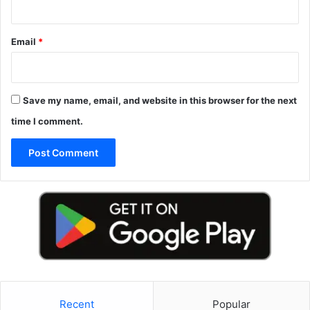
Email
*
Save my name, email, and website in this browser for the next
time I comment.
Recent
Popular