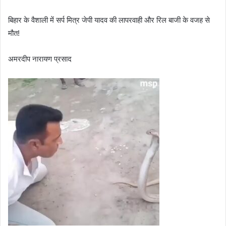
बिहार के वैशाली में सर्प मित्र जेपी यादव की लापरवाही और रिल बाजी के वजह से
मौत!
अमरदीप नारायण प्रसाद