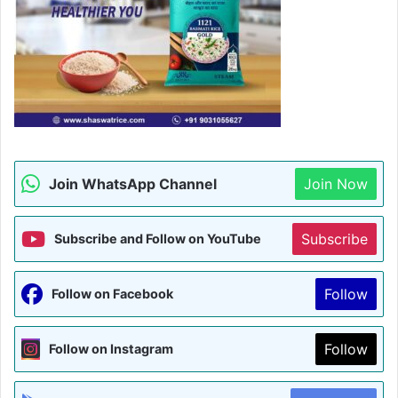
Join WhatsApp Channel
Join Now
Subscribe
Subscribe and Follow on YouTube
Follow
Follow on Facebook
Follow
Follow on Instagram