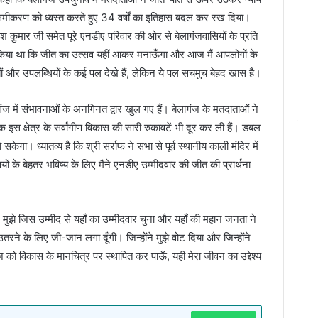
 समीकरण को ध्वस्त करते हुए 34 वर्षों का इतिहास बदल कर रख दिया।
तीश कुमार जी समेत पूरे एनडीए परिवार की ओर से बेलागंजवासियों के प्रति
दा किया था कि जीत का उत्सव यहीं आकर मनाऊँगा और आज मैं आपलोगों के
यों और उपलब्धियों के कई पल देखे हैं, लेकिन ये पल सचमुच बेहद खास है।
ंज में संभावनाओं के अनगिनत द्वार खुल गए हैं। बेलागंज के मतदाताओं ने
ि इस क्षेत्र के सर्वांगीण विकास की सारी रुकावटें भी दूर कर ली हैं। डबल
गा। ध्यातव्य है कि श्री सर्राफ ने सभा से पूर्व स्थानीय काली मंदिर में
ों के बेहतर भविष्य के लिए मैंने एनडीए उम्मीदवार की जीत की प्रार्थना
ने मुझे जिस उम्मीद से यहाँ का उम्मीदवार चुना और यहाँ की महान जनता ने
तरने के लिए जी-जान लगा दूँगी। जिन्होंने मुझे वोट दिया और जिन्होंने
को विकास के मानचित्र पर स्थापित कर पाऊँ, यही मेरा जीवन का उद्देश्य