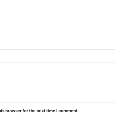
is browser for the next time I comment.