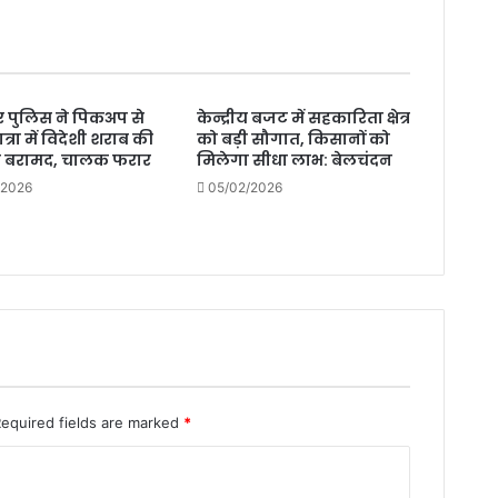
बात
 पुलिस ने पिकअप से
केन्द्रीय बजट में सहकारिता क्षेत्र
त्रा में विदेशी शराब की
को बड़ी सौगात, किसानों को
ी बरामद, चालक फरार
मिलेगा सीधा लाभ: बेलचंदन
/2026
05/02/2026
Required fields are marked
*