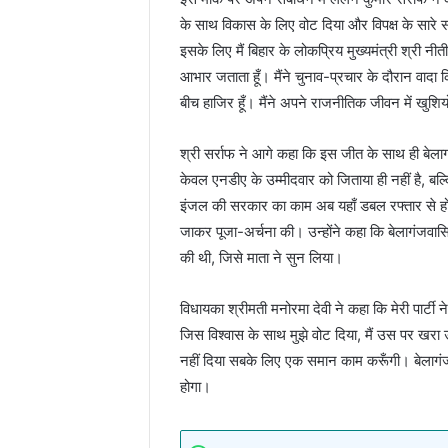
के साथ विकास के लिए वोट दिया और विपक्ष के सारे
इसके लिए मैं बिहार के लोकप्रिय मुख्यमंत्री श्री नी
आभार जताता हूँ। मैंने चुनाव-प्रचार के दौरान वा
बीच हाजिर हूँ। मैंने अपने राजनीतिक जीवन में खुशि
श्री सर्राफ ने आगे कहा कि इस जीत के साथ ही बेलाग
केवल एनडीए के उम्मीदवार को जिताया ही नहीं है, बल्क
इंजल की सरकार का काम अब यहाँ डबल रफ्तार से हो सके
जाकर पूजा-अर्चना की। उन्होंने कहा कि बेलागंजवासिय
की थी, जिसे माता ने सुन लिया।
विधायका श्रीमती मनोरमा देवी ने कहा कि मेरी पार्टी 
जिस विश्वास के साथ मुझे वोट दिया, मैं उस पर खरा उ
नहीं दिया सबके लिए एक समान काम करूँगी। बेलागंज 
होगा।