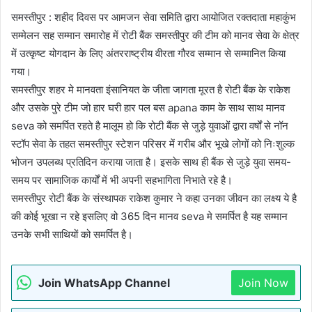
समस्तीपुर : शहीद दिवस पर आमजन सेवा समिति द्वारा आयोजित रक्तदाता महाकुंभ
सम्मेलन सह सम्मान समारोह में रोटी बैंक समस्तीपुर की टीम को मानव सेवा के क्षेत्र
में उत्कृष्ट योगदान के लिए अंतरराष्ट्रीय वीरता गौरव सम्मान से सम्मानित किया
गया।
समस्तीपुर शहर मे मानवता इंसानियत के जीता जागता मूरत है रोटी बैंक के राकेश
और उसके पुरे टीम जो हार घरी हार पल बस apana काम के साथ साथ मानव
seva को समर्पित रहते है मालूम हो कि रोटी बैंक से जुड़े युवाओं द्वारा वर्षों से नॉन
स्टॉप सेवा के तहत समस्तीपुर स्टेशन परिसर में गरीब और भूखे लोगों को निःशुल्क
भोजन उपलब्ध प्रतिदिन कराया जाता है। इसके साथ ही बैंक से जुड़े युवा समय-
समय पर सामाजिक कार्यों में भी अपनी सहभागिता निभाते रहे है।
समस्तीपुर रोटी बैंक के संस्थापक राकेश कुमार ने कहा उनका जीवन का लक्ष्य ये है
की कोई भूखा न रहे इसलिए वो 365 दिन मानव seva मे समर्पित है यह सम्मान
उनके सभी साथियों को समर्पित है।
Join WhatsApp Channel
Join Now