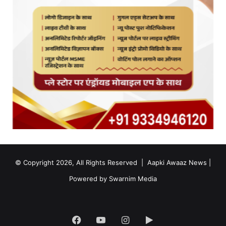
© Copyright 2026, All Rights Reserved |
Aapki Awaaz News
|
Powered by
Swarnim Media
Facebook
YouTube
Instagram
Google