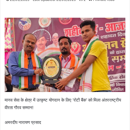
मानव सेवा के क्षेत्र में उत्कृष्ट योगदान के लिए ‘रोटी बैंक’ को मिला अंतरराष्ट्रीय
वीरता गौरव सम्मान!
अमरदीप नारायण प्रसाद