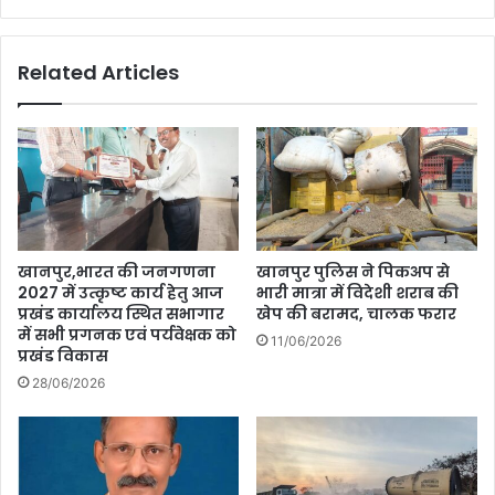
श्रीचंद
वोहरा
Related Articles
खानपुर,भारत की जनगणना
खानपुर पुलिस ने पिकअप से
2027 में उत्कृष्ट कार्य हेतु आज
भारी मात्रा में विदेशी शराब की
प्रखंड कार्यालय स्थित सभागार
खेप की बरामद, चालक फरार
में सभी प्रगनक एवं पर्यवेक्षक को
11/06/2026
प्रखंड विकास
28/06/2026