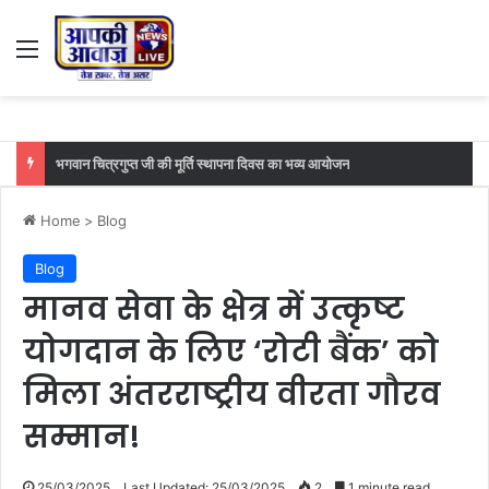
Menu
भगवान चित्रगुप्त जी की मूर्ति स्थापना दिवस का भव्य आयोजन
Home
>
Blog
Blog
मानव सेवा के क्षेत्र में उत्कृष्ट
योगदान के लिए ‘रोटी बैंक’ को
मिला अंतरराष्ट्रीय वीरता गौरव
सम्मान!
25/03/2025
Last Updated: 25/03/2025
2
1 minute read