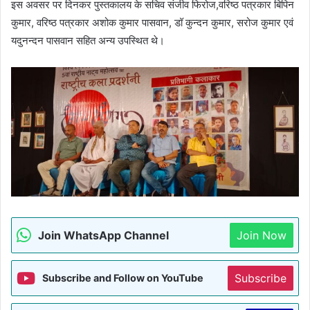
इस अवसर पर दिनकर पुस्तकालय के सचिव संजीव फिरोज,वरिष्ठ पत्रकार बिपिन
कुमार, वरिष्ठ पत्रकार अशोक कुमार पासवान, डॉ कुन्दन कुमार, सरोज कुमार एवं
यदुनन्दन पासवान सहित अन्य उपस्थित थे।
Join WhatsApp Channel
Join Now
Subscribe
Subscribe and Follow on YouTube