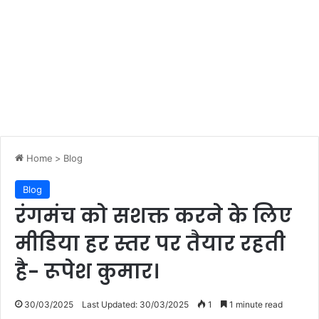
Home
>
Blog
Blog
रंगमंच को सशक्त करने के लिए
मीडिया हर स्तर पर तैयार रहती
है- रूपेश कुमार।
30/03/2025
Last Updated: 30/03/2025
1
1 minute read