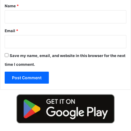
*
Name
*
Email
*
Save my name, email, and website in this browser for the next
time I comment.