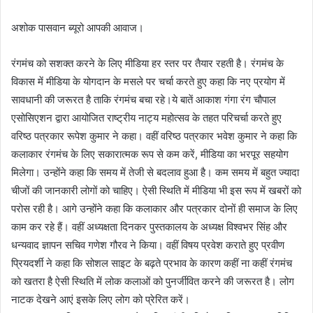
अशोक पासवान ब्यूरो आपकी आवाज।
रंगमंच को सशक्त करने के लिए मीडिया हर स्तर पर तैयार रहती है। रंगमंच के
विकास में मीडिया के योगदान के मसले पर चर्चा करते हुए कहा कि नए प्रयोग में
सावधानी की जरूरत है ताकि रंगमंच बचा रहे।ये बातें आकाश गंगा रंग चौपाल
एसोसिएशन द्वारा आयोजित राष्ट्रीय नाट्य महोत्सव के तहत परिचर्चा करते हुए
वरिष्ठ पत्रकार रूपेश कुमार ने कहा। वहीं वरिष्ठ पत्रकार भवेश कुमार ने कहा कि
कलाकार रंगमंच के लिए सकारात्मक रूप से कम करें, मीडिया का भरपूर सहयोग
मिलेगा। उन्होंने कहा कि समय में तेजी से बदलाव हुआ है। कम समय में बहुत ज्यादा
चीजों की जानकारी लोगों को चाहिए। ऐसी स्थिति में मीडिया भी इस रूप में खबरों को
परोस रही है। आगे उन्होंने कहा कि कलाकार और पत्रकार दोनों ही समाज के लिए
काम कर रहे हैं। वहीं अध्यक्षता दिनकर पुस्तकालय के अध्यक्ष विश्वभर सिंह और
धन्यवाद ज्ञापन सचिव गणेश गौरव ने किया। वहीं विषय प्रवेश कराते हुए प्रवीण
प्रियदर्शी ने कहा कि सोशल साइट के बढ़ते प्रभाव के कारण कहीं ना कहीं रंगमंच
को खतरा है ऐसी स्थिति में लोक कलाओं को पुनर्जीवित करने की जरूरत है। लोग
नाटक देखने आएं इसके लिए लोग को प्रेरित करें।