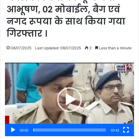
आभूषण, 02 मोबाईल, बैग एवं
नगद रूपया के साथ किया गया
गिरफ्तार ।
08/07/2025
Last Updated: 08/07/2025
2
Less than a minute
Video
Player
00:00
03:42