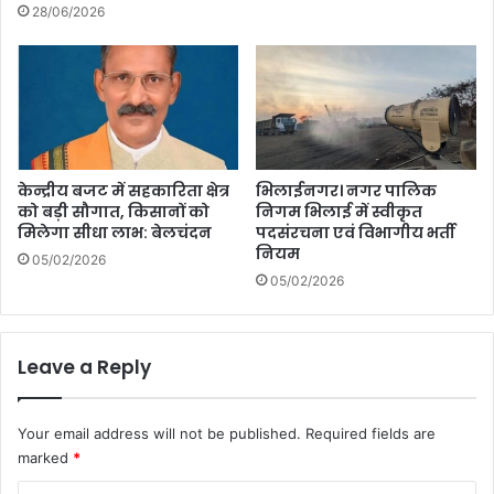
है
28/06/2026
शूटिंग
केन्द्रीय बजट में सहकारिता क्षेत्र
भिलाईनगर। नगर पालिक
को बड़ी सौगात, किसानों को
निगम भिलाई में स्वीकृत
मिलेगा सीधा लाभ: बेलचंदन
पदसंरचना एवं विभागीय भर्ती
नियम
05/02/2026
05/02/2026
Leave a Reply
Your email address will not be published.
Required fields are
marked
*