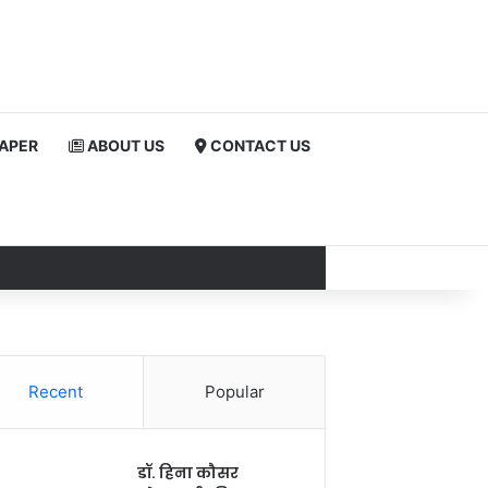
PAPER
ABOUT US
CONTACT US
Recent
Popular
डॉ. हिना कौसर