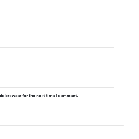
is browser for the next time I comment.