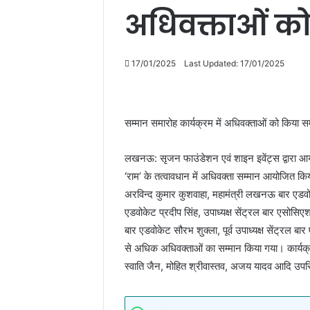
अधिवक्ताओं को
17/01/2025
Last Updated: 17/01/2025
सम्मान समारोह कार्यक्रम में अधिवक्ताओं को किया स
लखनऊ: सृजन फाउंडेशन एवं शाइन इवेंट्स द्वारा आयोज
‘राम’ के तत्वावधान में अधिवक्ता सम्मान आयोजित कि
अरविन्द कुमार कुशवाहा, महामंत्री लखनऊ बार एडवोक
एडवोकेट प्रदीप सिंह, उपाध्यक्ष सेंट्रल बार एसो
बार एडवोकेट सौरभ शुक्ला, पूर्व उपाध्यक्ष सेंट्रल ब
से अधिक अधिवक्ताओं का सम्मान किया गया। कार्यक्रम 
स्वाति जैन, मोहित श्रीवास्तव, अजय यादव आदि उपस