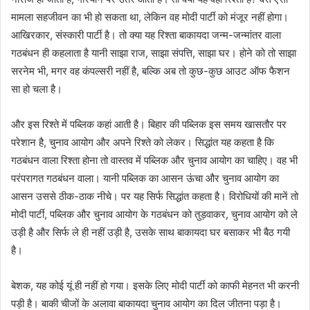
मामला सहजीवन का भी हो सकता था, लेकिन वह मोदी पार्टी को मंजूर नहीं होगा।
आखिरकार, संस्कारी पार्टी है। तो क्या यह रिश्ता बाकायदा जन्म-जन्मांतर वाला
गठबंधन ही कहलाता है यानी साझा राज, साझा संपत्ति, साझा घर। होने को तो साझा
सरनेम भी, मगर वह कंपल्सरी नहीं है, बल्कि अब तो कुछ-कुछ आउट ऑफ फैशन
सा हो चला है।
और इस रिश्ते में पब्लिक कहां आती है। बिहार की पब्लिक इस समय खासतौर पर
परेशान है, चुनाव आयोग और अपने रिश्ते को लेकर। सिद्धांत यह कहता है कि
गठबंधन वाला रिश्ता होना तो वास्तव में पब्लिक और चुनाव आयोग का चाहिए। वह भी
परंपरागत गठबंधन वाला। यानी पब्लिक का आसन ऊंचा और चुनाव आयोग का
आसन उससे ठीक-ठाक नीचे। पर यह सिर्फ सिद्धांत कहता है। विरोधियों की मानें तो
मोदी पार्टी, पब्लिक और चुनाव आयोग के गठबंधन को तुड़वाकर, चुनाव आयोग को ले
उड़ी है और सिर्फ ले ही नहीं उड़ी है, उसके साथ बाकायदा घर बसाकर भी बैठ गयी
है।
बेशक, यह कोई यूं ही नहीं हो गया। इसके लिए मोदी पार्टी को काफी मेहनत भी करनी
पड़ी है। बाकी चीजों के अलावा बाकायदा चुनाव आयोग का दिल जीतना पड़ा है।