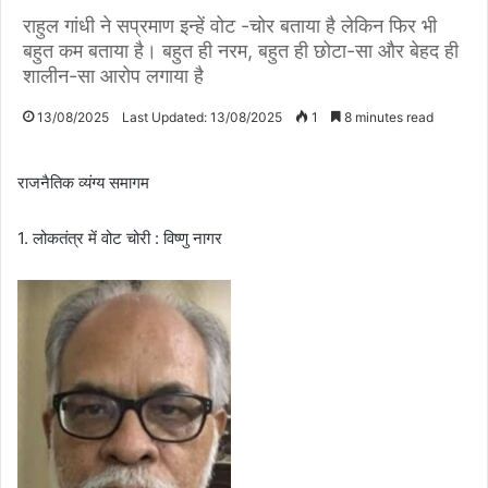
राहुल गांधी ने सप्रमाण इन्हें वोट -चोर बताया है लेकिन फिर भी
बहुत कम बताया है। बहुत ही नरम, बहुत ही छोटा-सा और बेहद ही
शालीन-सा आरोप लगाया है
13/08/2025
Last Updated: 13/08/2025
1
8 minutes read
राजनैतिक व्यंग्य समागम
1. लोकतंत्र में वोट चोरी : विष्णु नागर