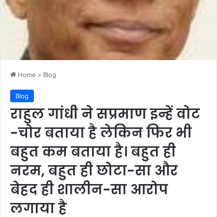
Home
>
Blog
Blog
राहुल गांधी ने सप्रमाण इन्हें वोट
-चोर बताया है लेकिन फिर भी
बहुत कम बताया है। बहुत ही
नरम, बहुत ही छोटा-सा और
बेहद ही शालीन-सा आरोप
लगाया है