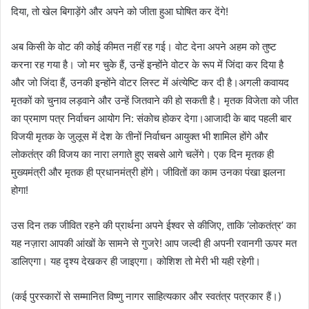
दिया, तो खेल बिगाड़ेंगे और अपने को जीता हुआ घोषित कर देंगे!
अब किसी के वोट की कोई कीमत नहीं रह गई। वोट देना अपने अहम को तुष्ट
करना रह गया है। जो मर चुके हैं, उन्हें इन्होंने वोटर के रूप में जिंदा कर दिया है
और जो जिंदा हैं, उनकी इन्होंने वोटर लिस्ट में अंत्येष्टि कर दी है।अगली कवायद
मृतकों को चुनाव लड़वाने और उन्हें जितवाने की हो सकती है। मृतक विजेता को जीत
का प्रमाण पत्र निर्वाचन आयोग नि: संकोच होकर देगा।आजादी के बाद पहली बार
विजयी मृतक के जुलूस में देश के तीनों निर्वाचन आयुक्त भी शामिल होंगे और
लोकतंत्र की विजय का नारा लगाते हुए सबसे आगे चलेंगे। एक दिन मृतक ही
मुख्यमंत्री और मृतक ही प्रधानमंत्री होंगे। जीवितों का काम उनका पंखा झलना
होगा!
उस दिन तक जीवित रहने की प्रार्थना अपने ईश्वर से कीजिए, ताकि ‘लोकतंत्र’ का
यह नज़ारा आपकी आंखों के सामने से गुजरे! आप जल्दी ही अपनी रवानगी ऊपर मत
डालिएगा। यह दृश्य देखकर ही जाइएगा। कोशिश तो मेरी भी यही रहेगी।
(कई पुरस्कारों से सम्मानित विष्णु नागर साहित्यकार और स्वतंत्र पत्रकार हैं।)