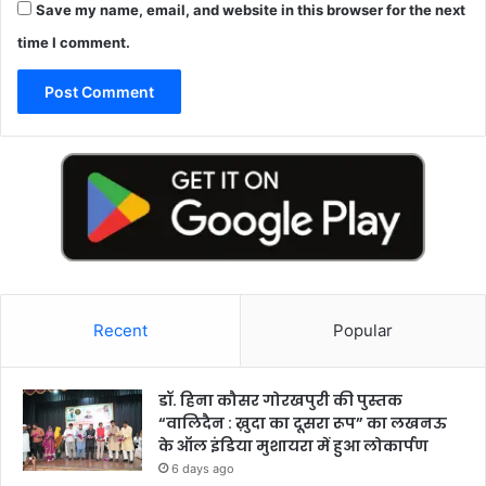
Save my name, email, and website in this browser for the next
time I comment.
Recent
Popular
डॉ. हिना कौसर गोरखपुरी की पुस्तक
“वालिदैन : ख़ुदा का दूसरा रूप” का लखनऊ
के ऑल इंडिया मुशायरा में हुआ लोकार्पण
6 days ago