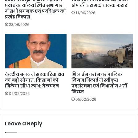
प्रखंड कार्यालय स्थित सभागार
खेप की बरामद, चालक फरार
में सभी प्रगनक एवं पर्यवेक्षक को
11/06/2026
प्रखंड विकास
28/06/2026
केन्द्रीय बजट में सहकारिता क्षेत्र
भिलाईनगर। नगर पालिक
को बड़ी सौगात, किसानों को
निगम भिलाई में स्वीकृत
मिलेगा सीधा लाभ: बेलचंदन
पदसंरचना एवं विभागीय भर्ती
नियम
05/02/2026
05/02/2026
Leave a Reply