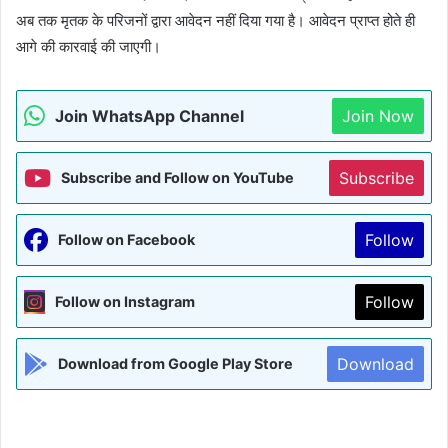
अब तक मृतक के परिजनों द्वारा आवेदन नहीं दिया गया है। आवेदन प्राप्त होते ही
आगे की कारवाई की जाएगी।
Join WhatsApp Channel
Join Now
Subscribe
Subscribe and Follow on YouTube
Follow
Follow on Facebook
Follow
Follow on Instagram
Download
Download from Google Play Store