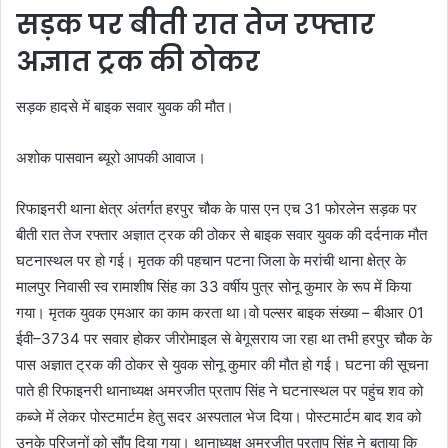
सड़क पर बीती रात तेज रफ्तार
अज्ञात ट्रक की ठोकर
सड़क हादसे में बाइक सवार युवक की मौत।
अशोक पासवान ब्यूरो आपकी आवाज।
रिफाइनरी थाना क्षेत्र अंतर्गत हरपुर चौक के पास एन एच 31 फोरलेन सड़क पर
बीती रात तेज रफ्तार अज्ञात ट्रक की ठोकर से बाइक सवार युवक की दर्दनाक मौत
घटनास्थल पर हो गई। मृतक की पहचान पटना जिला के मरांची थाना क्षेत्र के
मालपुर निवासी स्व रामाशीष सिंह का 33 वर्षीय पुत्र सोनू कुमार के रूप में किया
गया। मृतक युवक एमआर का काम करता था।वो पल्सर बाइक संख्या – बीआर 01
ईवी–3734 पर सवार होकर जीरोमाइल से बेगूसराय जा रहा था तभी हरपुर चौक के
पास अज्ञात ट्रक की ठोकर से युवक सोनू कुमार की मौत हो गई। घटना की सूचना
पाते ही रिफाइनरी थानाध्यक्ष अमरजीत प्रताप सिंह ने घटनास्थल पर पहुंच शव को
कब्जे में लेकर पोस्टमार्टम हेतु सदर अस्पताल भेज दिया। पोस्टमार्टम बाद शव को
उनके परिजनों को सौंप दिया गया। थानाध्यक्ष अमरजीत प्रताप सिंह ने बताया कि