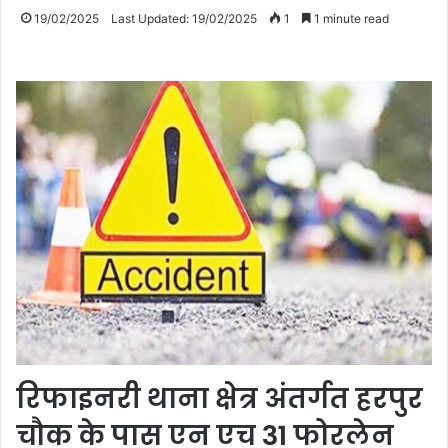
19/02/2025
Last Updated: 19/02/2025
1
1 minute read
रिफाइनरी थाना क्षेत्र अंतर्गत हरपुर
चौक के पास एन एच 31 फोरलेन