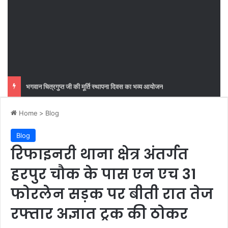
भगवान चित्रगुप्त जी की मूर्ति स्थापना दिवस का भव्य आयोजन
Home
>
Blog
Blog
रिफाइनरी थाना क्षेत्र अंतर्गत
हरपुर चौक के पास एन एच 31
फोरलेन सड़क पर बीती रात तेज
रफ्तार अज्ञात ट्रक की ठोकर